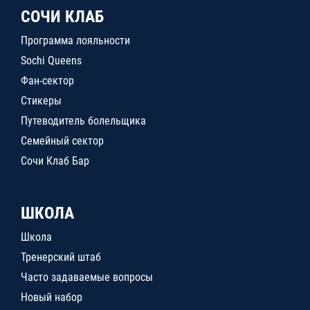
СОЧИ КЛАБ
Программа лояльности
Sochi Queens
Фан-сектор
Стикеры
Путеводитель болельщика
Семейный сектор
Сочи Клаб Бар
ШКОЛА
Школа
Тренерский штаб
Часто задаваемые вопросы
Новый набор