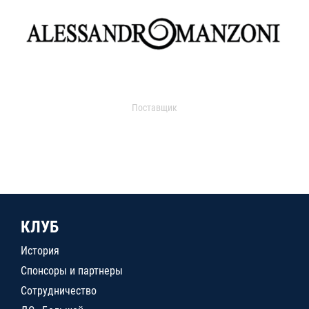
Поставщик
КЛУБ
История
Спонсоры и партнеры
Сотрудничество