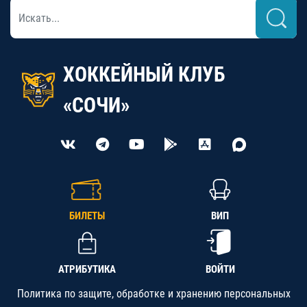
ХОККЕЙНЫЙ КЛУБ
«СОЧИ»
БИЛЕТЫ
ВИП
АТРИБУТИКА
ВОЙТИ
Политика по защите, обработке и хранению персональных