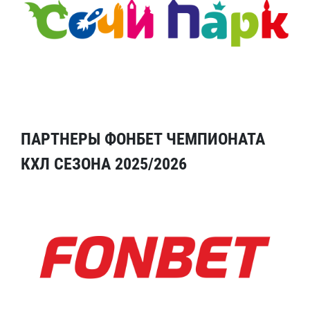
ПАРТНЕРЫ ФОНБЕТ ЧЕМПИОНАТА
КХЛ СЕЗОНА 2025/2026