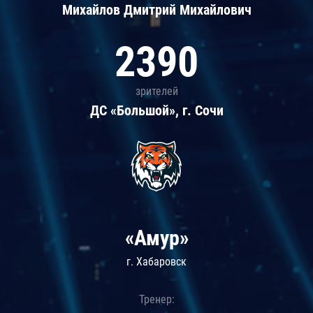
Михайлов Дмитрий Михайлович
2390
зрителей
ДС «Большой», г. Сочи
«Амур»
г. Хабаровск
Тренер: