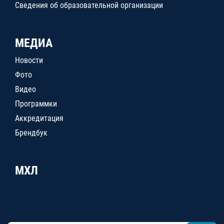
Сведения об образовательной организации
МЕДИА
Новости
Фото
Видео
Программки
Аккредитация
Брендбук
МХЛ