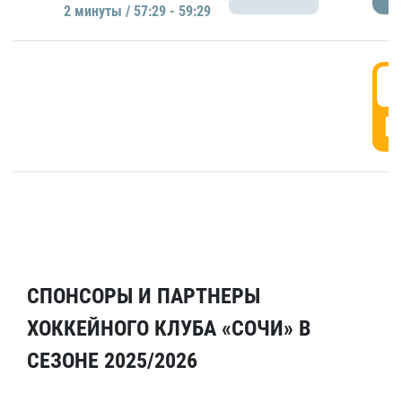
2 минуты / 57:29 - 59:29
5
Г
СПОНСОРЫ И ПАРТНЕРЫ
ХОККЕЙНОГО КЛУБА «СОЧИ» В
СЕЗОНЕ 2025/2026