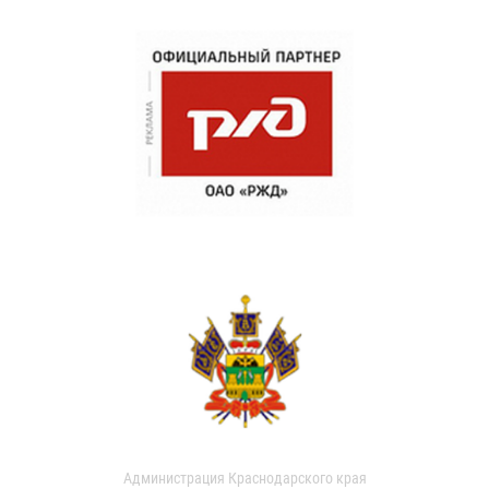
Администрация Краснодарского края