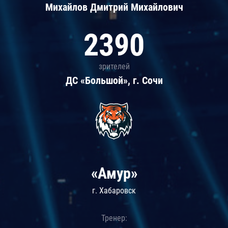
Михайлов Дмитрий Михайлович
2390
зрителей
ДС «Большой», г. Сочи
«Амур»
г. Хабаровск
Тренер: