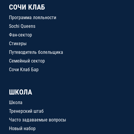
СОЧИ КЛАБ
Программа лояльности
Sochi Queens
Фан-сектор
Стикеры
Путеводитель болельщика
Семейный сектор
Сочи Клаб Бар
ШКОЛА
Школа
Тренерский штаб
Часто задаваемые вопросы
Новый набор