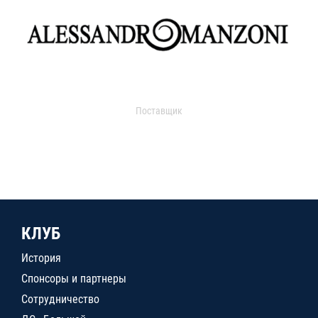
Поставщик
КЛУБ
История
Спонсоры и партнеры
Сотрудничество