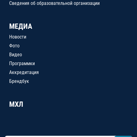
Сведения об образовательной организации
МЕДИА
Новости
Фото
Видео
Программки
Аккредитация
Брендбук
МХЛ