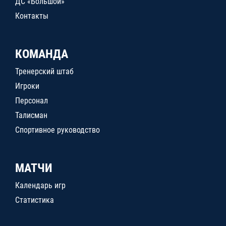
ДС «Большой»
Контакты
КОМАНДА
Тренерский штаб
Игроки
Персонал
Талисман
Спортивное руководство
МАТЧИ
Календарь игр
Статистика