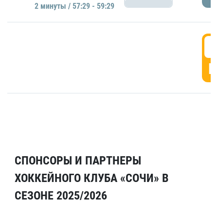
2 минуты / 57:29 - 59:29
5
Г
СПОНСОРЫ И ПАРТНЕРЫ
ХОККЕЙНОГО КЛУБА «СОЧИ» В
СЕЗОНЕ 2025/2026