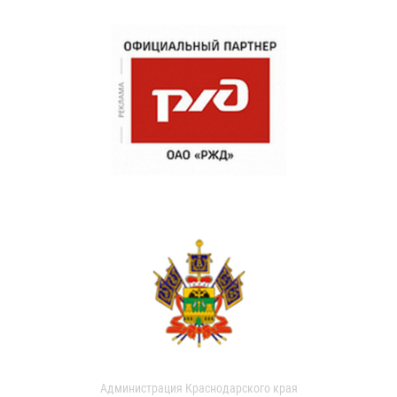
Администрация Краснодарского края