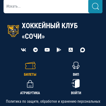
ХОККЕЙНЫЙ КЛУБ
«СОЧИ»
БИЛЕТЫ
ВИП
АТРИБУТИКА
ВОЙТИ
Политика по защите, обработке и хранению персональных