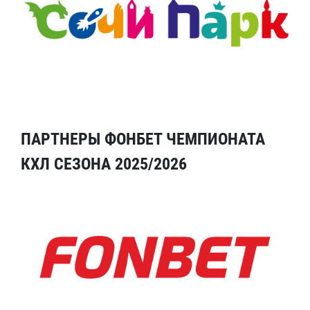
ПАРТНЕРЫ ФОНБЕТ ЧЕМПИОНАТА
КХЛ СЕЗОНА 2025/2026