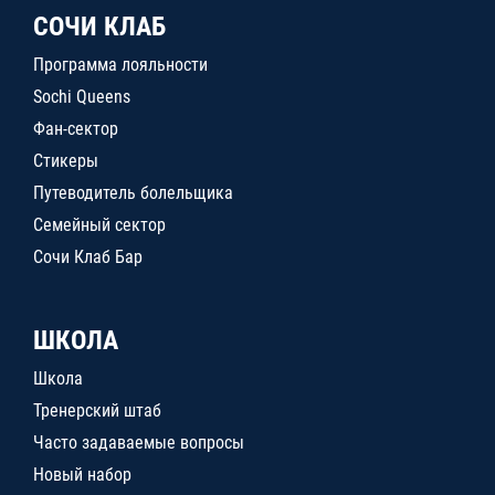
СОЧИ КЛАБ
Программа лояльности
Sochi Queens
Фан-сектор
Стикеры
Путеводитель болельщика
Семейный сектор
Сочи Клаб Бар
ШКОЛА
Школа
Тренерский штаб
Часто задаваемые вопросы
Новый набор