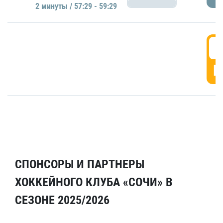
2 минуты / 57:29 - 59:29
5
Г
СПОНСОРЫ И ПАРТНЕРЫ
ХОККЕЙНОГО КЛУБА «СОЧИ» В
СЕЗОНЕ 2025/2026