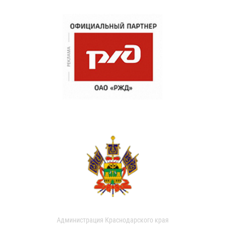
Администрация Краснодарского края