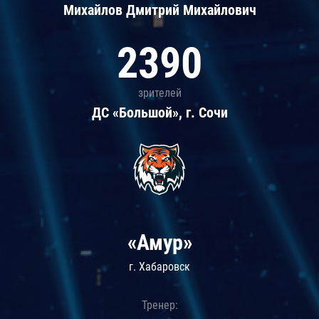
Михайлов Дмитрий Михайлович
2390
зрителей
ДС «Большой», г. Сочи
«Амур»
г. Хабаровск
Тренер: