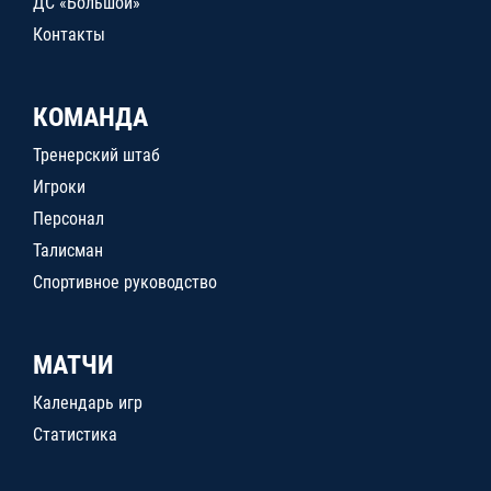
ДС «Большой»
Контакты
КОМАНДА
Тренерский штаб
Игроки
Персонал
Талисман
Спортивное руководство
МАТЧИ
Календарь игр
Статистика