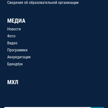
Сведения об образовательной организации
МЕДИА
Новости
Фото
Видео
Программки
Аккредитация
Брендбук
МХЛ