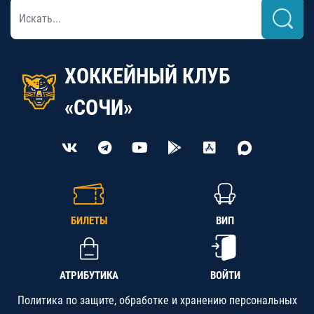
ХОККЕЙНЫЙ КЛУБ
«СОЧИ»
БИЛЕТЫ
ВИП
АТРИБУТИКА
ВОЙТИ
Политика по защите, обработке и хранению персональных