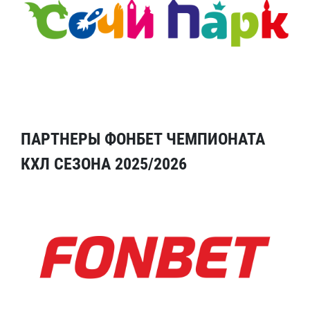
ПАРТНЕРЫ ФОНБЕТ ЧЕМПИОНАТА
КХЛ СЕЗОНА 2025/2026