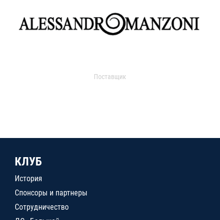
Поставщик
КЛУБ
История
Спонсоры и партнеры
Сотрудничество