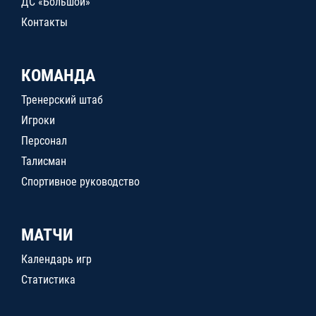
ДС «Большой»
Контакты
КОМАНДА
Тренерский штаб
Игроки
Персонал
Талисман
Спортивное руководство
МАТЧИ
Календарь игр
Статистика