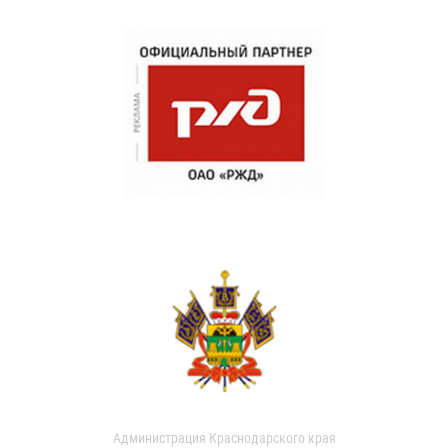
Администрация Краснодарского края