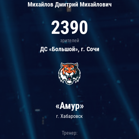
Михайлов Дмитрий Михайлович
2390
зрителей
ДС «Большой», г. Сочи
«Амур»
г. Хабаровск
Тренер: