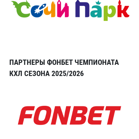
ПАРТНЕРЫ ФОНБЕТ ЧЕМПИОНАТА
КХЛ СЕЗОНА 2025/2026