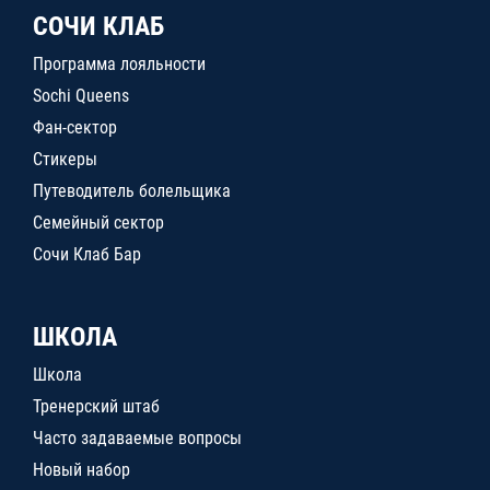
СОЧИ КЛАБ
Программа лояльности
Sochi Queens
Фан-сектор
Стикеры
Путеводитель болельщика
Семейный сектор
Сочи Клаб Бар
ШКОЛА
Школа
Тренерский штаб
Часто задаваемые вопросы
Новый набор