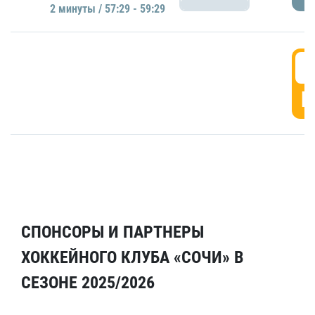
2 минуты / 57:29 - 59:29
5
Г
СПОНСОРЫ И ПАРТНЕРЫ
ХОККЕЙНОГО КЛУБА «СОЧИ» В
СЕЗОНЕ 2025/2026