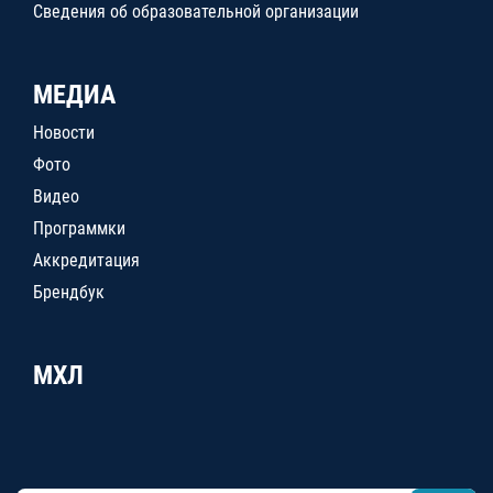
Сведения об образовательной организации
МЕДИА
Новости
Фото
Видео
Программки
Аккредитация
Брендбук
МХЛ