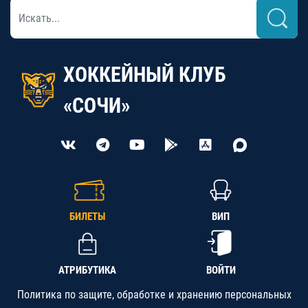
ХОККЕЙНЫЙ КЛУБ
«СОЧИ»
БИЛЕТЫ
ВИП
АТРИБУТИКА
ВОЙТИ
Политика по защите, обработке и хранению персональных