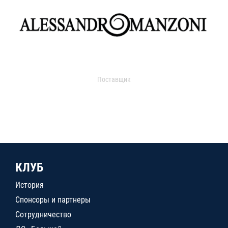
Поставщик
КЛУБ
История
Спонсоры и партнеры
Сотрудничество