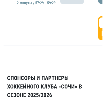
2 минуты / 57:29 - 59:29
5
Г
СПОНСОРЫ И ПАРТНЕРЫ
ХОККЕЙНОГО КЛУБА «СОЧИ» В
СЕЗОНЕ 2025/2026