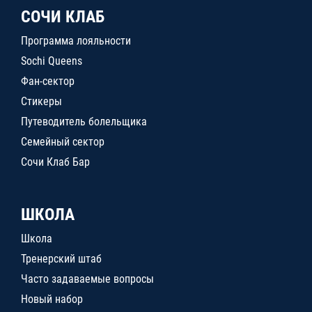
СОЧИ КЛАБ
Программа лояльности
Sochi Queens
Фан-сектор
Стикеры
Путеводитель болельщика
Семейный сектор
Сочи Клаб Бар
ШКОЛА
Школа
Тренерский штаб
Часто задаваемые вопросы
Новый набор