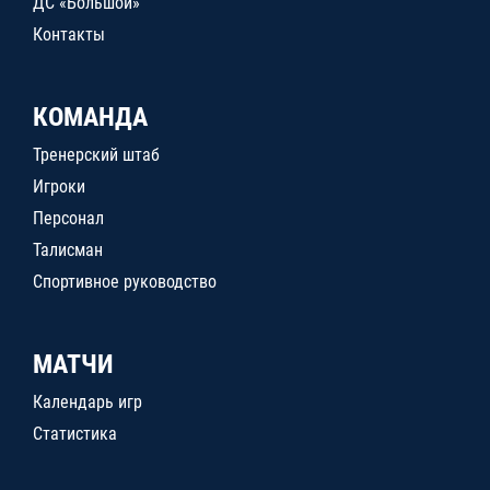
ДС «Большой»
Контакты
КОМАНДА
Тренерский штаб
Игроки
Персонал
Талисман
Спортивное руководство
МАТЧИ
Календарь игр
Статистика