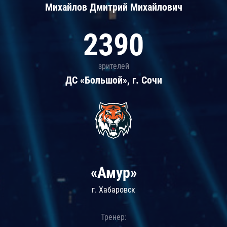
Михайлов Дмитрий Михайлович
2390
зрителей
ДС «Большой», г. Сочи
«Амур»
г. Хабаровск
Тренер: