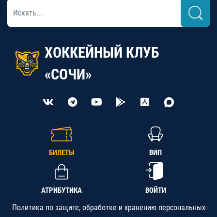
ХОККЕЙНЫЙ КЛУБ
«СОЧИ»
БИЛЕТЫ
ВИП
АТРИБУТИКА
ВОЙТИ
Политика по защите, обработке и хранению персональных