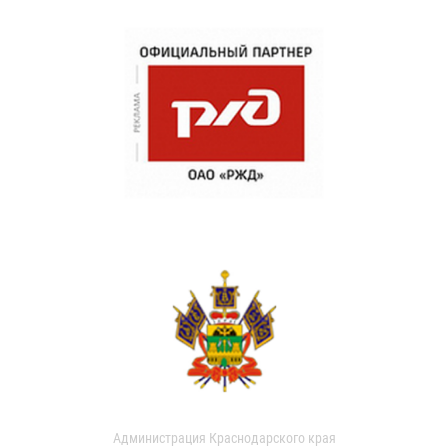
Администрация Краснодарского края