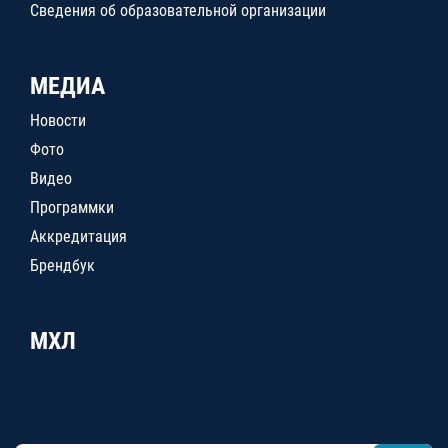
Сведения об образовательной организации
МЕДИА
Новости
Фото
Видео
Программки
Аккредитация
Брендбук
МХЛ