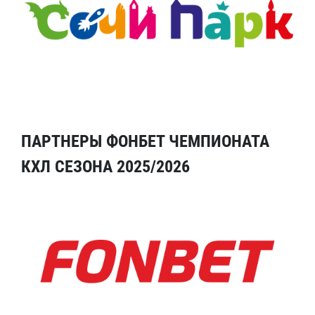
ПАРТНЕРЫ ФОНБЕТ ЧЕМПИОНАТА
КХЛ СЕЗОНА 2025/2026