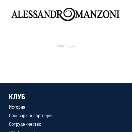
Поставщик
КЛУБ
История
Спонсоры и партнеры
Сотрудничество