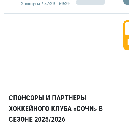
2 минуты / 57:29 - 59:29
5
Г
СПОНСОРЫ И ПАРТНЕРЫ
ХОККЕЙНОГО КЛУБА «СОЧИ» В
СЕЗОНЕ 2025/2026