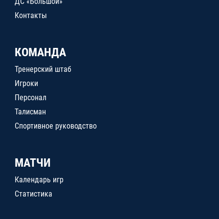
ДС «Большой»
Контакты
КОМАНДА
Тренерский штаб
Игроки
Персонал
Талисман
Спортивное руководство
МАТЧИ
Календарь игр
Статистика