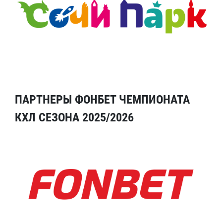
ПАРТНЕРЫ ФОНБЕТ ЧЕМПИОНАТА
КХЛ СЕЗОНА 2025/2026