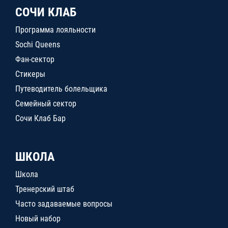
СОЧИ КЛАБ
Программа лояльности
Sochi Queens
Фан-сектор
Стикеры
Путеводитель болельщика
Семейный сектор
Сочи Клаб Бар
ШКОЛА
Школа
Тренерский штаб
Часто задаваемые вопросы
Новый набор