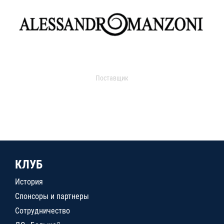
Поставщик
КЛУБ
История
Спонсоры и партнеры
Сотрудничество