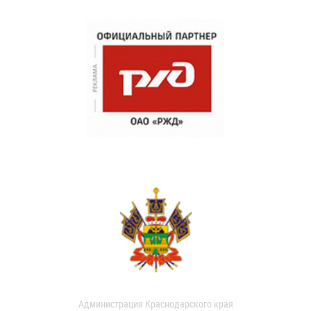
Администрация Краснодарского края