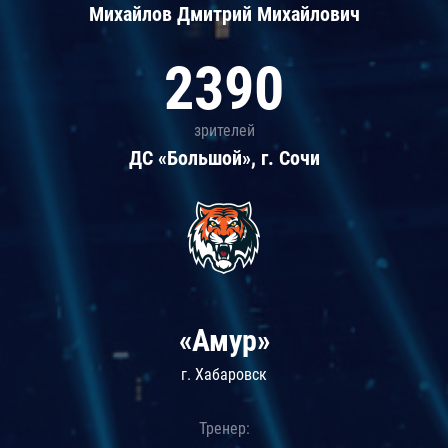
Михайлов Дмитрий Михайлович
2390
зрителей
ДС «Большой», г. Сочи
«Амур»
г. Хабаровск
Тренер: