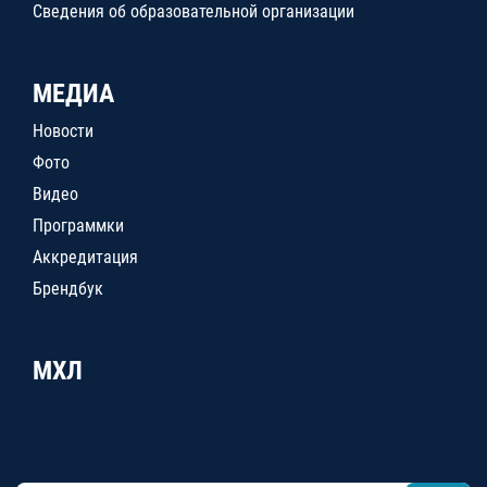
Сведения об образовательной организации
МЕДИА
Новости
Фото
Видео
Программки
Аккредитация
Брендбук
МХЛ