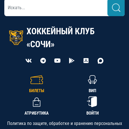
ХОККЕЙНЫЙ КЛУБ
«СОЧИ»
БИЛЕТЫ
ВИП
АТРИБУТИКА
ВОЙТИ
Политика по защите, обработке и хранению персональных