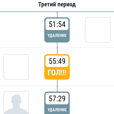
Третий период
51:54
УДАЛЕНИЕ
55:49
ГОЛ!!!
57:29
УДАЛЕНИЕ