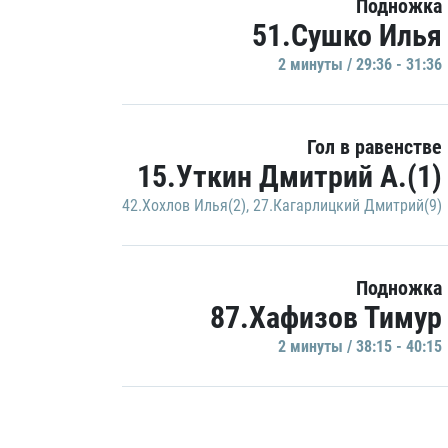
Подножка
51.Сушко Илья
2 минуты / 29:36 - 31:36
Гол в равенстве
15.Уткин Дмитрий А.(1)
42.Хохлов Илья(2)
,
27.Кагарлицкий Дмитрий(9)
Подножка
87.Хафизов Тимур
2 минуты / 38:15 - 40:15