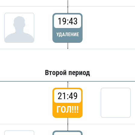
19:43
УДАЛЕНИЕ
Второй период
21:49
ГОЛ!!!