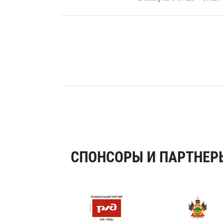
СПОНСОРЫ И ПАРТНЕРЫ