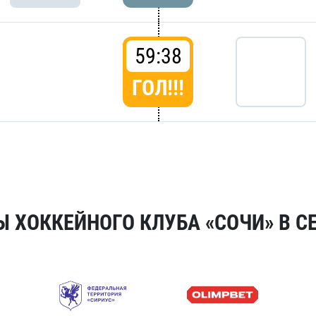
59:38
ГОЛ!!!
 ХОККЕЙНОГО КЛУБА «СОЧИ» В СЕ