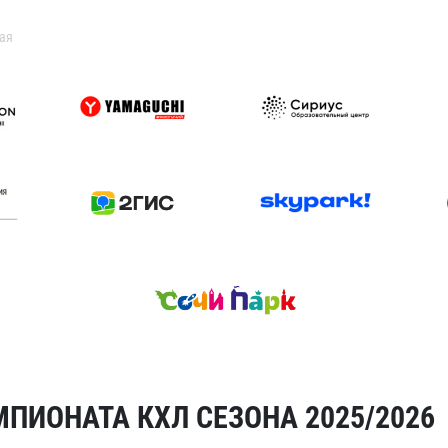
ая
ПИОНАТА КХЛ СЕЗОНА 2025/2026