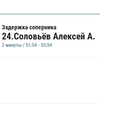
Задержка соперника
24.Соловьёв Алексей А.
2 минуты / 51:54 - 53:54