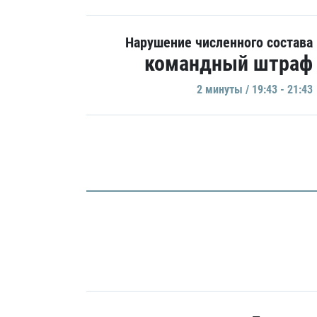
Нарушение численного состава
командный штраф
2 минуты / 19:43 - 21:43