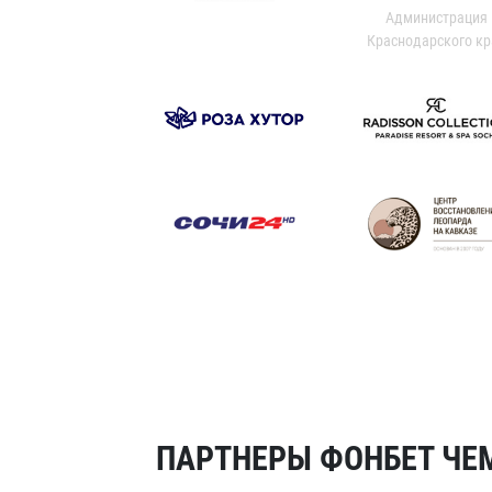
Администрация
Краснодарского кр
ПАРТНЕРЫ ФОНБЕТ ЧЕМ