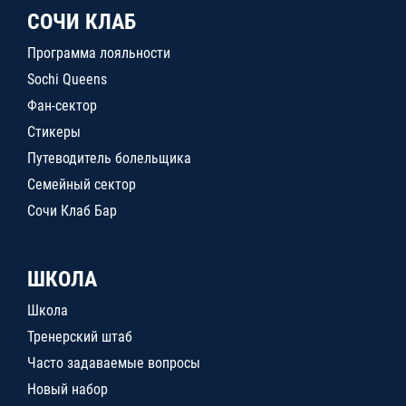
СОЧИ КЛАБ
Программа лояльности
Sochi Queens
Фан-сектор
Стикеры
Путеводитель болельщика
Семейный сектор
Сочи Клаб Бар
ШКОЛА
Школа
Тренерский штаб
Часто задаваемые вопросы
Новый набор