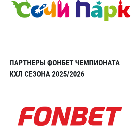
ПАРТНЕРЫ ФОНБЕТ ЧЕМПИОНАТА
КХЛ СЕЗОНА 2025/2026