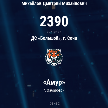
Михайлов Дмитрий Михайлович
2390
зрителей
ДС «Большой», г. Сочи
«Амур»
г. Хабаровск
Тренер: