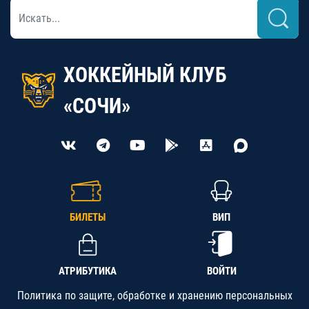
ХОККЕЙНЫЙ КЛУБ
«СОЧИ»
БИЛЕТЫ
ВИП
АТРИБУТИКА
ВОЙТИ
Политика по защите, обработке и хранению персональных