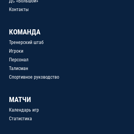
ДС «Большой»
Контакты
КОМАНДА
Тренерский штаб
Игроки
Персонал
Талисман
Спортивное руководство
МАТЧИ
Календарь игр
Статистика