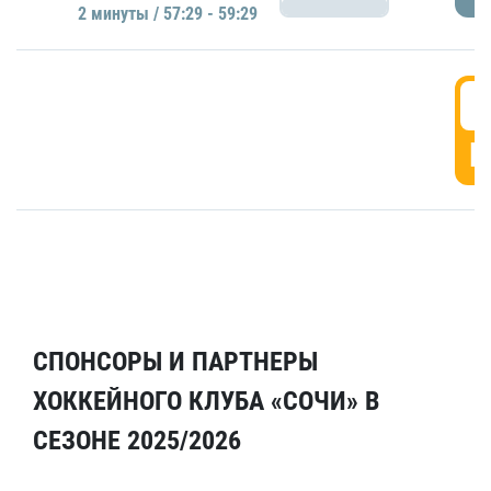
2 минуты / 57:29 - 59:29
5
Г
СПОНСОРЫ И ПАРТНЕРЫ
ХОККЕЙНОГО КЛУБА «СОЧИ» В
СЕЗОНЕ 2025/2026