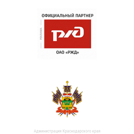
Администрация Краснодарского края