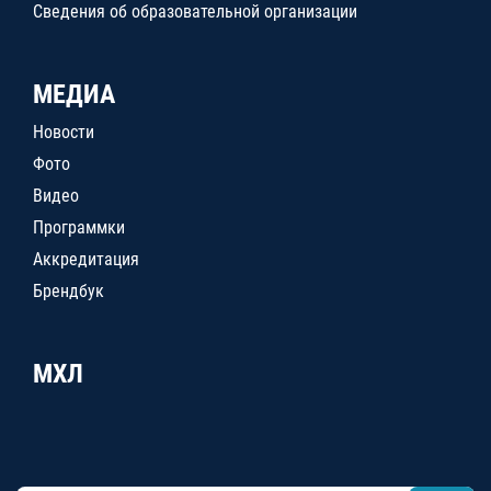
Сведения об образовательной организации
МЕДИА
Новости
Фото
Видео
Программки
Аккредитация
Брендбук
МХЛ