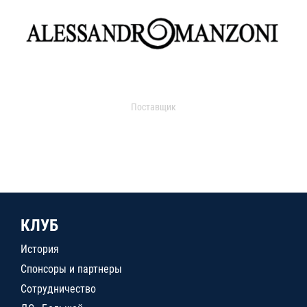
Поставщик
КЛУБ
История
Спонсоры и партнеры
Сотрудничество