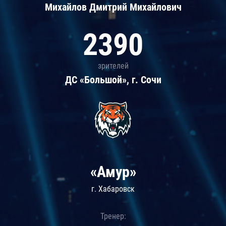
Михайлов Дмитрий Михайлович
2390
зрителей
ДС «Большой», г. Сочи
«Амур»
г. Хабаровск
Тренер: