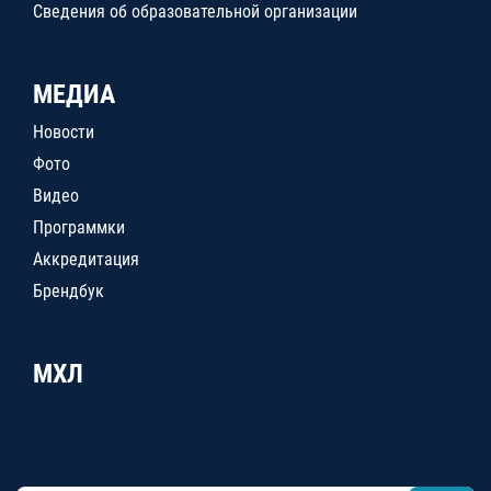
Сведения об образовательной организации
МЕДИА
Новости
Фото
Видео
Программки
Аккредитация
Брендбук
МХЛ