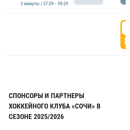
2 минуты / 57:29 - 59:29
5
Г
СПОНСОРЫ И ПАРТНЕРЫ
ХОККЕЙНОГО КЛУБА «СОЧИ» В
СЕЗОНЕ 2025/2026