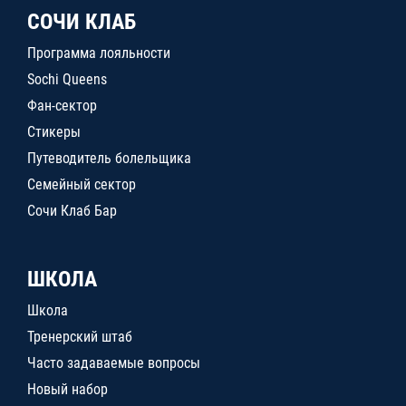
СОЧИ КЛАБ
Программа лояльности
Sochi Queens
Фан-сектор
Стикеры
Путеводитель болельщика
Семейный сектор
Сочи Клаб Бар
ШКОЛА
Школа
Тренерский штаб
Часто задаваемые вопросы
Новый набор