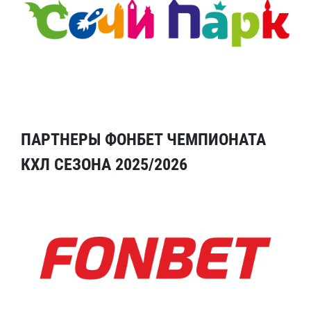
ПАРТНЕРЫ ФОНБЕТ ЧЕМПИОНАТА
КХЛ СЕЗОНА 2025/2026