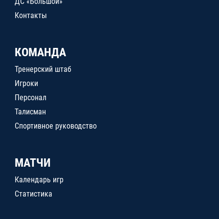
ДС «Большой»
Контакты
КОМАНДА
Тренерский штаб
Игроки
Персонал
Талисман
Спортивное руководство
МАТЧИ
Календарь игр
Статистика