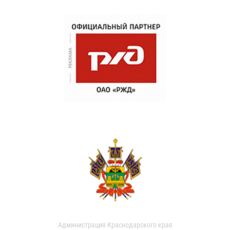
Администрация Краснодарского края