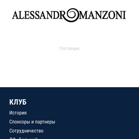
Поставщик
КЛУБ
История
Спонсоры и партнеры
Сотрудничество