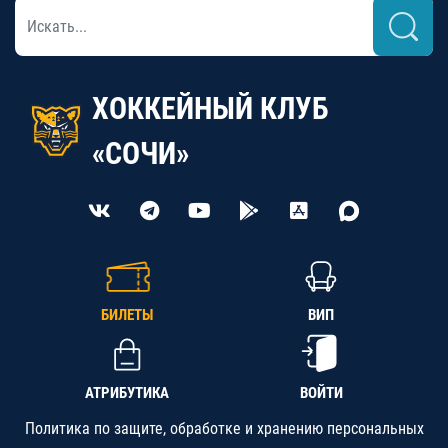
ХОККЕЙНЫЙ КЛУБ
«СОЧИ»
БИЛЕТЫ
ВИП
АТРИБУТИКА
ВОЙТИ
Политика по защите, обработке и хранению персональных