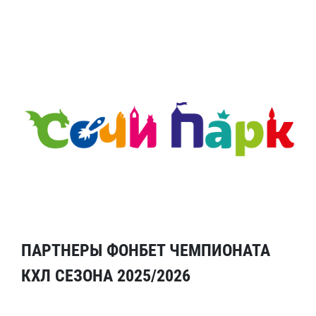
ПАРТНЕРЫ ФОНБЕТ ЧЕМПИОНАТА
КХЛ СЕЗОНА 2025/2026