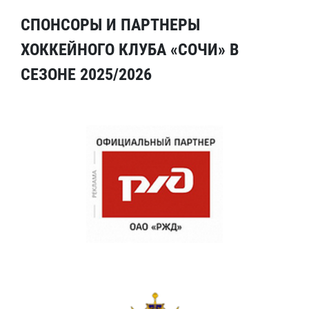
СПОНСОРЫ И ПАРТНЕРЫ
ХОККЕЙНОГО КЛУБА «СОЧИ» В
СЕЗОНЕ 2025/2026