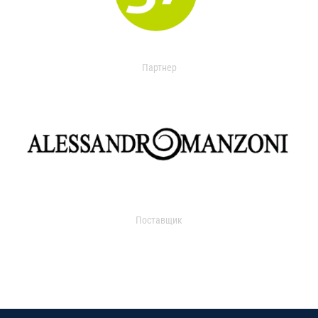
Партнер
Поставщик