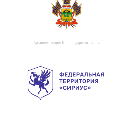
Администрация Краснодарского края