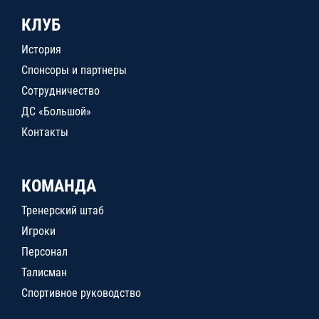
КЛУБ
История
Спонсоры и партнеры
Сотрудничество
ДС «Большой»
Контакты
КОМАНДА
Тренерский штаб
Игроки
Персонал
Талисман
Спортивное руководство