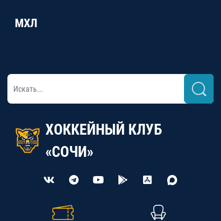
МХЛ
ХОККЕЙНЫЙ КЛУБ
«СОЧИ»