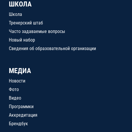
ШКОЛА
Школа
Тренерский штаб
Часто задаваемые вопросы
Новый набор
Сведения об образовательной организации
МЕДИА
Новости
Фото
Видео
Программки
Аккредитация
Брендбук