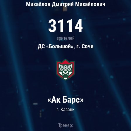
Михайлов Дмитрий Михайлович
3114
зрителей
ДС «Большой», г. Сочи
«Ак Барс»
г. Казань
Тренер: