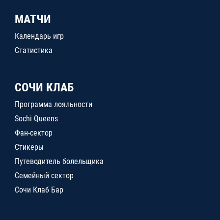
МАТЧИ
Календарь игр
Статистика
СОЧИ КЛАБ
Программа лояльности
Sochi Queens
Фан-сектор
Стикеры
Путеводитель болельщика
Семейный сектор
Сочи Клаб Бар