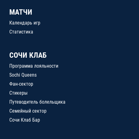
МАТЧИ
Календарь игр
Статистика
СОЧИ КЛАБ
Программа лояльности
Sochi Queens
Фан-сектор
Стикеры
Путеводитель болельщика
Семейный сектор
Сочи Клаб Бар