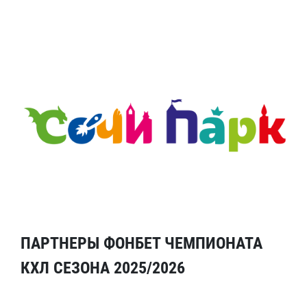
ПАРТНЕРЫ ФОНБЕТ ЧЕМПИОНАТА
КХЛ СЕЗОНА 2025/2026