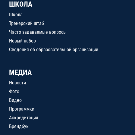
ШКОЛА
Школа
Тренерский штаб
Часто задаваемые вопросы
Новый набор
Сведения об образовательной организации
МЕДИА
Новости
Фото
Видео
Программки
Аккредитация
Брендбук