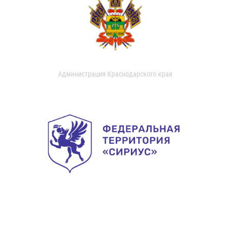
Администрация Краснодарского края