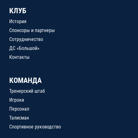
КЛУБ
История
Спонсоры и партнеры
Сотрудничество
ДС «Большой»
Контакты
КОМАНДА
Тренерский штаб
Игроки
Персонал
Талисман
Спортивное руководство