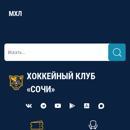
МХЛ
ХОККЕЙНЫЙ КЛУБ
«СОЧИ»