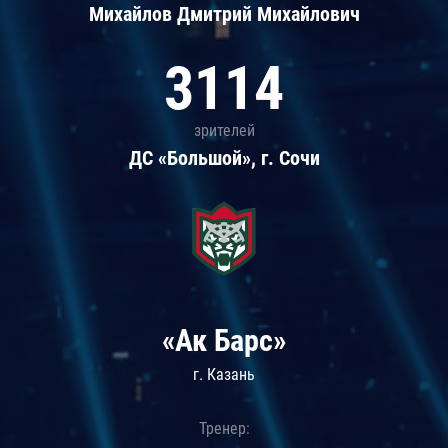
Михайлов Дмитрий Михайлович
3114
зрителей
ДС «Большой», г. Сочи
«Ак Барс»
г. Казань
Тренер: