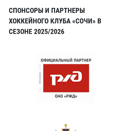
СПОНСОРЫ И ПАРТНЕРЫ
ХОККЕЙНОГО КЛУБА «СОЧИ» В
СЕЗОНЕ 2025/2026