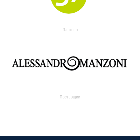
Партнер
Поставщик