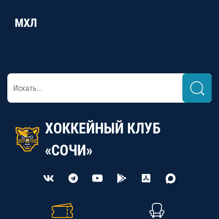
МХЛ
ХОККЕЙНЫЙ КЛУБ
«СОЧИ»