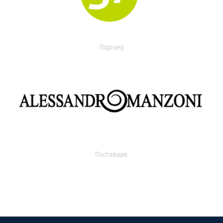
Партнер
Поставщик