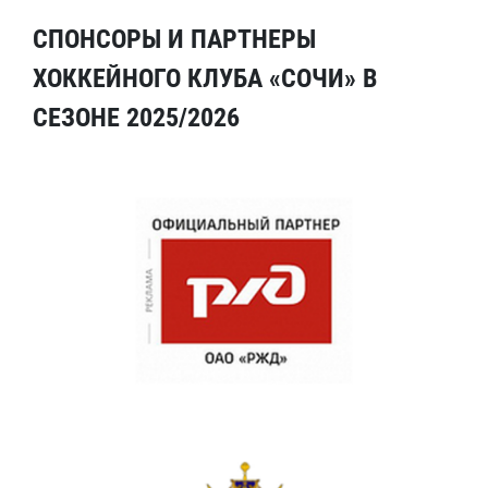
СПОНСОРЫ И ПАРТНЕРЫ
ХОККЕЙНОГО КЛУБА «СОЧИ» В
СЕЗОНЕ 2025/2026