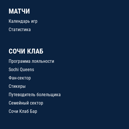
МАТЧИ
Календарь игр
Статистика
СОЧИ КЛАБ
Программа лояльности
Sochi Queens
Фан-сектор
Стикеры
Путеводитель болельщика
Семейный сектор
Сочи Клаб Бар