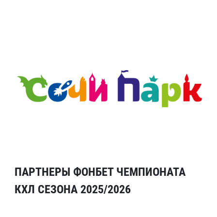
ПАРТНЕРЫ ФОНБЕТ ЧЕМПИОНАТА
КХЛ СЕЗОНА 2025/2026