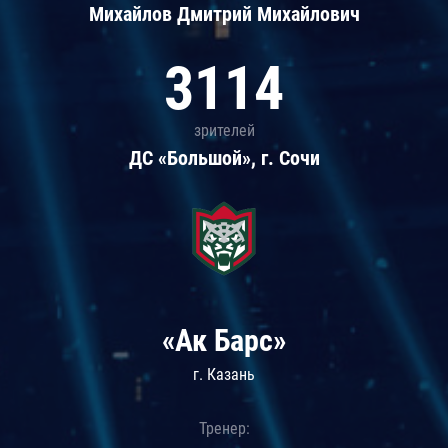
Михайлов Дмитрий Михайлович
3114
зрителей
ДС «Большой», г. Сочи
«Ак Барс»
г. Казань
Тренер: