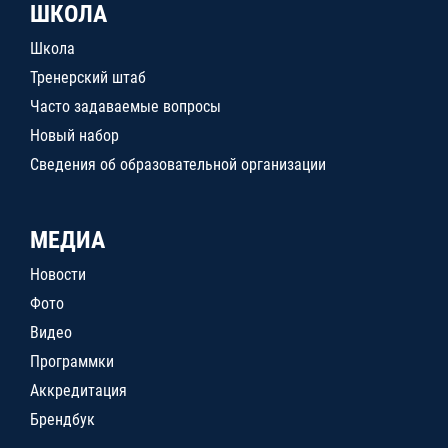
ШКОЛА
Школа
Тренерский штаб
Часто задаваемые вопросы
Новый набор
Сведения об образовательной организации
МЕДИА
Новости
Фото
Видео
Программки
Аккредитация
Брендбук