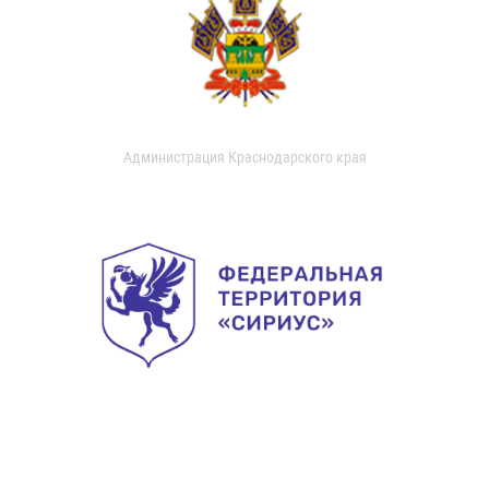
Администрация Краснодарского края