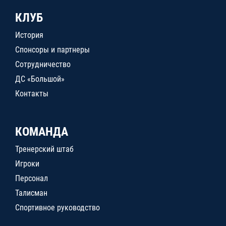
КЛУБ
История
Спонсоры и партнеры
Сотрудничество
ДС «Большой»
Контакты
КОМАНДА
Тренерский штаб
Игроки
Персонал
Талисман
Спортивное руководство