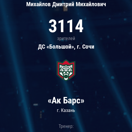
Михайлов Дмитрий Михайлович
3114
зрителей
ДС «Большой», г. Сочи
«Ак Барс»
г. Казань
Тренер: