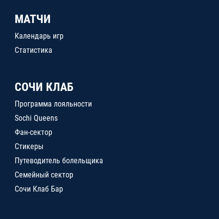
МАТЧИ
Календарь игр
Статистика
СОЧИ КЛАБ
Программа лояльности
Sochi Queens
Фан-сектор
Стикеры
Путеводитель болельщика
Семейный сектор
Сочи Клаб Бар