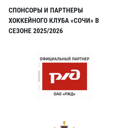
СПОНСОРЫ И ПАРТНЕРЫ
ХОККЕЙНОГО КЛУБА «СОЧИ» В
СЕЗОНЕ 2025/2026