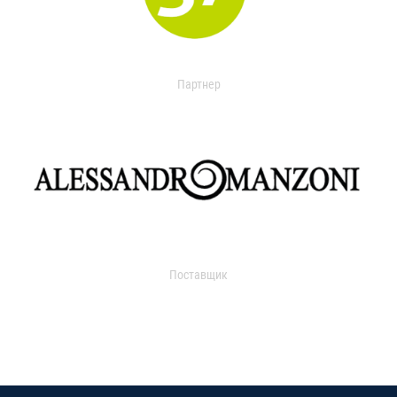
Партнер
Поставщик