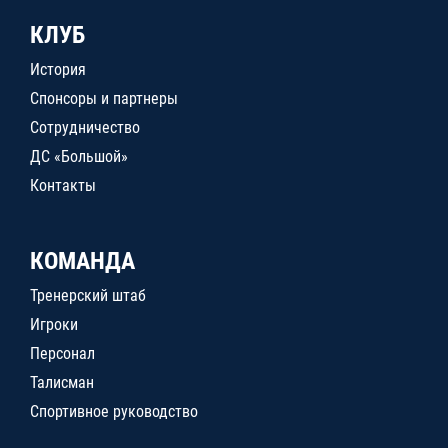
КЛУБ
История
Спонсоры и партнеры
Сотрудничество
ДС «Большой»
Контакты
КОМАНДА
Тренерский штаб
Игроки
Персонал
Талисман
Спортивное руководство