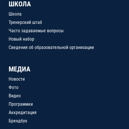
ШКОЛА
Школа
Тренерский штаб
Часто задаваемые вопросы
Новый набор
Сведения об образовательной организации
МЕДИА
Новости
Фото
Видео
Программки
Аккредитация
Брендбук