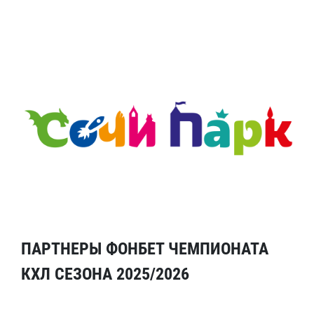
ПАРТНЕРЫ ФОНБЕТ ЧЕМПИОНАТА
КХЛ СЕЗОНА 2025/2026