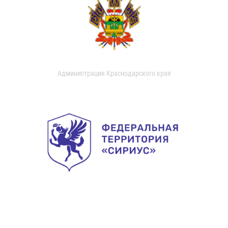
Администрация Краснодарского края