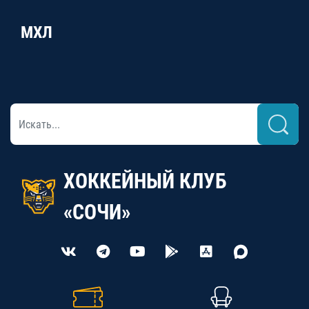
МХЛ
ХОККЕЙНЫЙ КЛУБ
«СОЧИ»