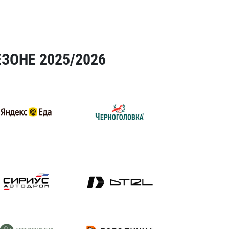
ЗОНЕ 2025/2026