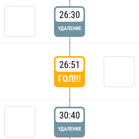
26:30
УДАЛЕНИЕ
26:51
ГОЛ!!!
30:40
УДАЛЕНИЕ