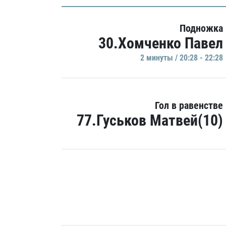
Подножка
30.Хомченко Павел
2 минуты / 20:28 - 22:28
Гол в равенстве
77.Гуськов Матвей(10)