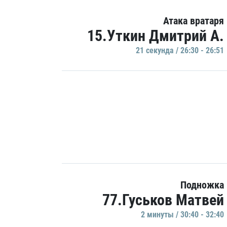
Атака вратаря
15.Уткин Дмитрий А.
21 секундa / 26:30 - 26:51
Подножка
77.Гуськов Матвей
2 минуты / 30:40 - 32:40