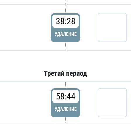
38:28
УДАЛЕНИЕ
Третий период
58:44
УДАЛЕНИЕ