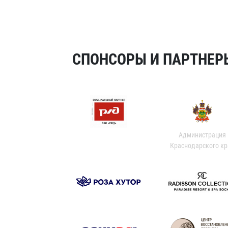
СПОНСОРЫ И ПАРТНЕРЫ
Администрация
Краснодарского кр