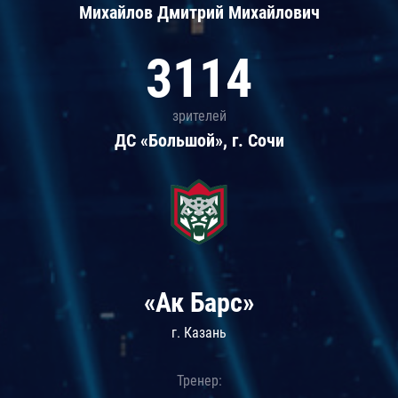
Михайлов Дмитрий Михайлович
3114
зрителей
ДС «Большой», г. Сочи
«Ак Барс»
г. Казань
Тренер: