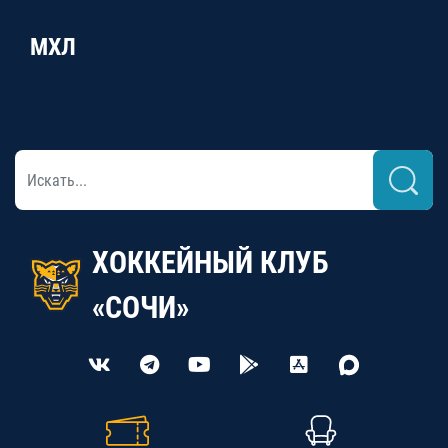
МХЛ
ХОККЕЙНЫЙ КЛУБ
«СОЧИ»