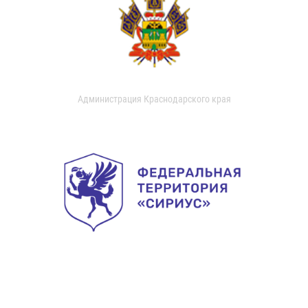
Администрация Краснодарского края