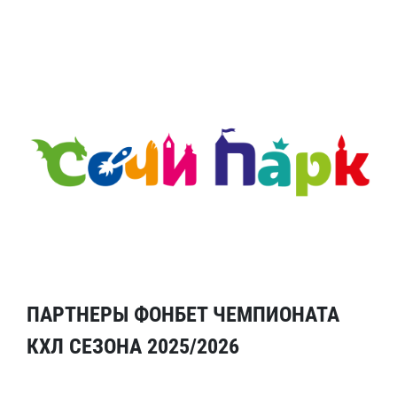
ПАРТНЕРЫ ФОНБЕТ ЧЕМПИОНАТА
КХЛ СЕЗОНА 2025/2026