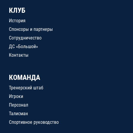
КЛУБ
История
Спонсоры и партнеры
Сотрудничество
ДС «Большой»
Контакты
КОМАНДА
Тренерский штаб
Игроки
Персонал
Талисман
Спортивное руководство