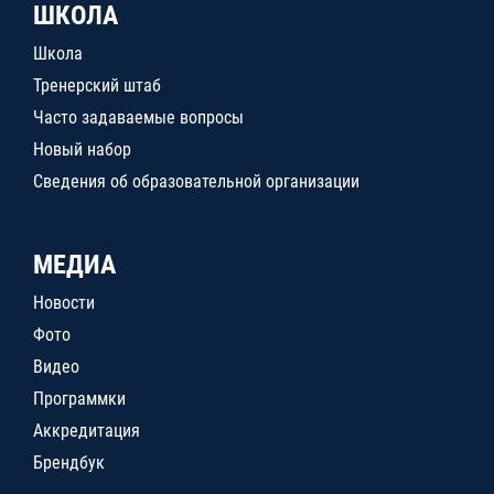
ШКОЛА
Школа
Тренерский штаб
Часто задаваемые вопросы
Новый набор
Сведения об образовательной организации
МЕДИА
Новости
Фото
Видео
Программки
Аккредитация
Брендбук