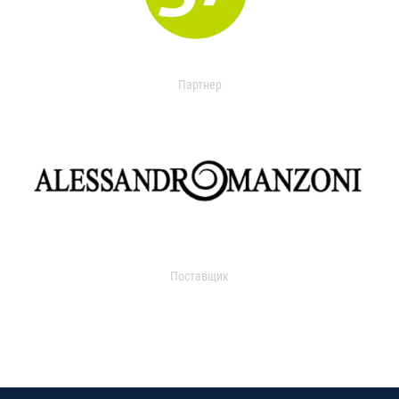
Партнер
Поставщик