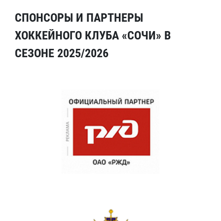
СПОНСОРЫ И ПАРТНЕРЫ
ХОККЕЙНОГО КЛУБА «СОЧИ» В
СЕЗОНЕ 2025/2026