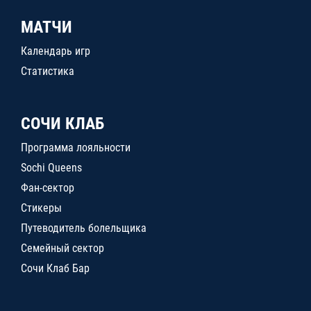
МАТЧИ
Календарь игр
Статистика
СОЧИ КЛАБ
Программа лояльности
Sochi Queens
Фан-сектор
Стикеры
Путеводитель болельщика
Семейный сектор
Сочи Клаб Бар