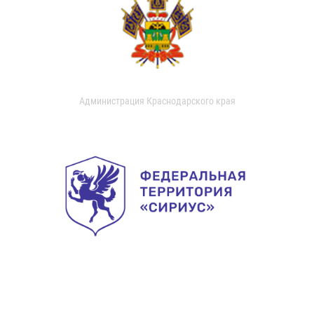
Администрация Краснодарского края