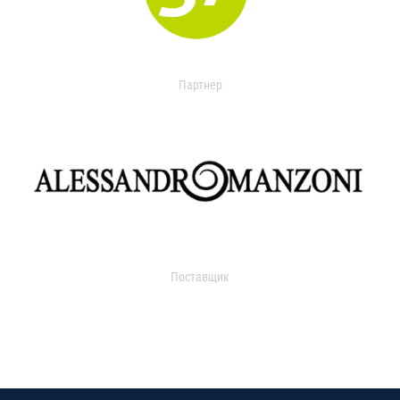
Партнер
Поставщик