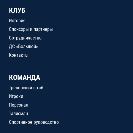
КЛУБ
История
Спонсоры и партнеры
Сотрудничество
ДС «Большой»
Контакты
КОМАНДА
Тренерский штаб
Игроки
Персонал
Талисман
Спортивное руководство