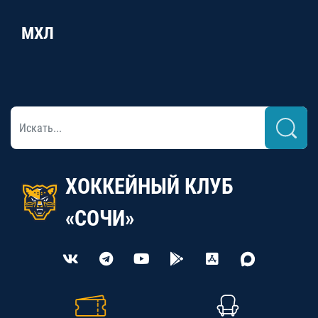
МХЛ
ХОККЕЙНЫЙ КЛУБ
«СОЧИ»