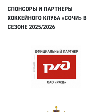
СПОНСОРЫ И ПАРТНЕРЫ
ХОККЕЙНОГО КЛУБА «СОЧИ» В
СЕЗОНЕ 2025/2026