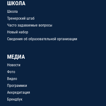
ШКОЛА
Школа
Тренерский штаб
Часто задаваемые вопросы
Новый набор
Сведения об образовательной организации
МЕДИА
Новости
Фото
Видео
Программки
Аккредитация
Брендбук