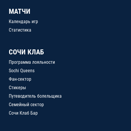
МАТЧИ
Календарь игр
Статистика
СОЧИ КЛАБ
Программа лояльности
Sochi Queens
Фан-сектор
Стикеры
Путеводитель болельщика
Семейный сектор
Сочи Клаб Бар