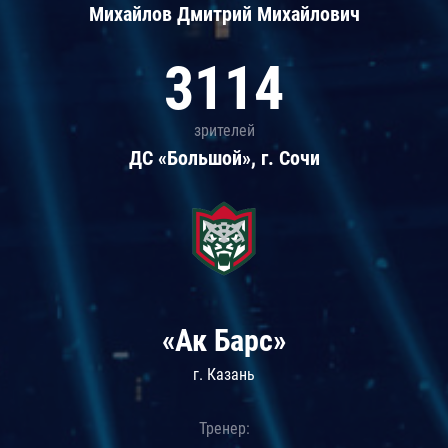
Михайлов Дмитрий Михайлович
3114
зрителей
ДС «Большой», г. Сочи
«Ак Барс»
г. Казань
Тренер: