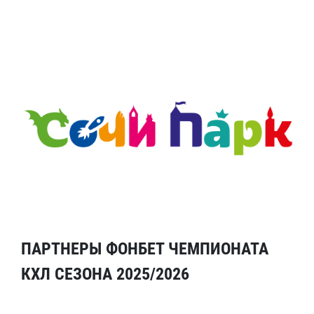
ПАРТНЕРЫ ФОНБЕТ ЧЕМПИОНАТА
КХЛ СЕЗОНА 2025/2026