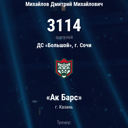
Михайлов Дмитрий Михайлович
3114
зрителей
ДС «Большой», г. Сочи
«Ак Барс»
г. Казань
Тренер: