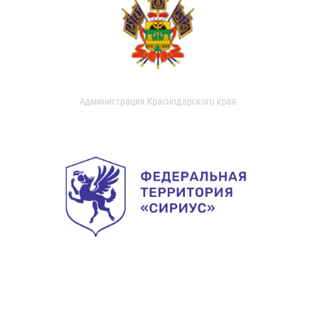
Администрация Краснодарского края