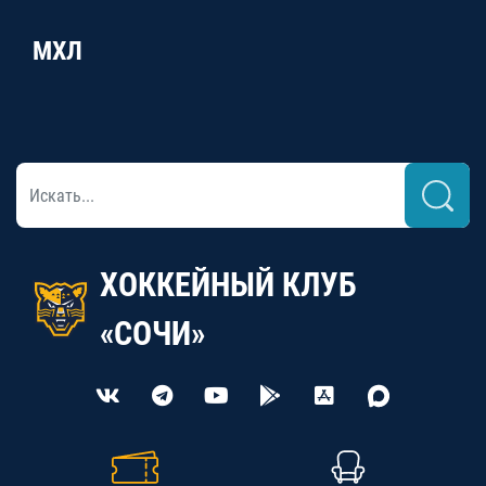
МХЛ
ХОККЕЙНЫЙ КЛУБ
«СОЧИ»