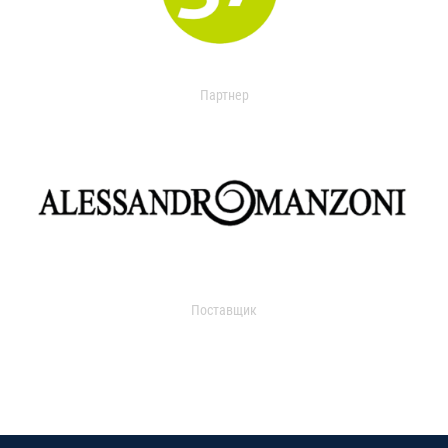
Партнер
Поставщик