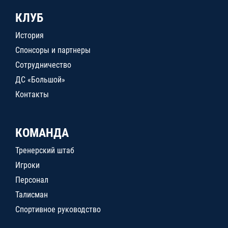
КЛУБ
История
Спонсоры и партнеры
Сотрудничество
ДС «Большой»
Контакты
КОМАНДА
Тренерский штаб
Игроки
Персонал
Талисман
Спортивное руководство