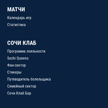
МАТЧИ
Календарь игр
Статистика
СОЧИ КЛАБ
Программа лояльности
Sochi Queens
Фан-сектор
Стикеры
Путеводитель болельщика
Семейный сектор
Сочи Клаб Бар