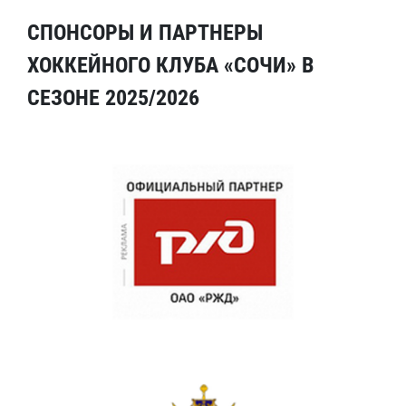
СПОНСОРЫ И ПАРТНЕРЫ
ХОККЕЙНОГО КЛУБА «СОЧИ» В
СЕЗОНЕ 2025/2026