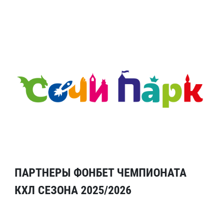
ПАРТНЕРЫ ФОНБЕТ ЧЕМПИОНАТА
КХЛ СЕЗОНА 2025/2026