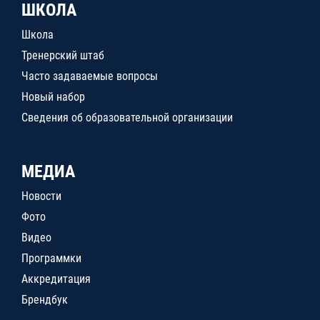
ШКОЛА
Школа
Тренерский штаб
Часто задаваемые вопросы
Новый набор
Сведения об образовательной организации
МЕДИА
Новости
Фото
Видео
Программки
Аккредитация
Брендбук