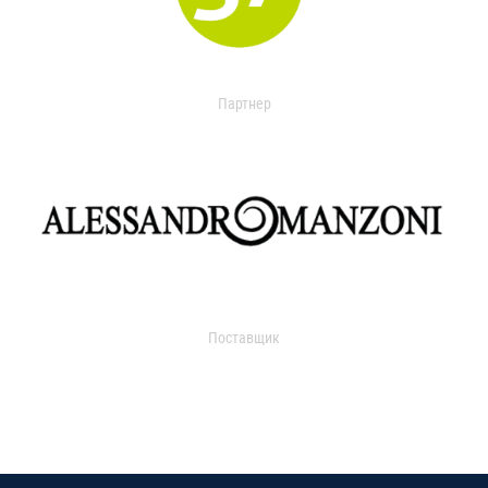
Партнер
Поставщик