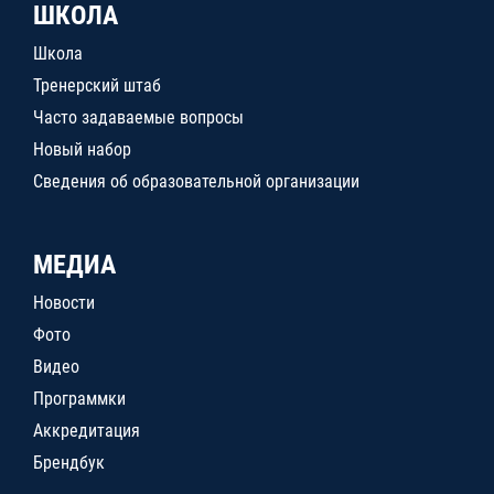
ШКОЛА
Школа
Тренерский штаб
Часто задаваемые вопросы
Новый набор
Сведения об образовательной организации
МЕДИА
Новости
Фото
Видео
Программки
Аккредитация
Брендбук