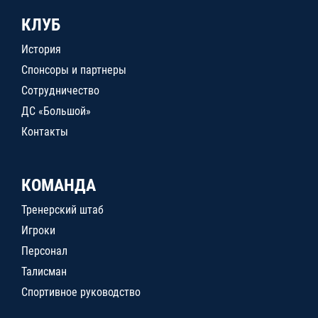
КЛУБ
История
Спонсоры и партнеры
Сотрудничество
ДС «Большой»
Контакты
КОМАНДА
Тренерский штаб
Игроки
Персонал
Талисман
Спортивное руководство