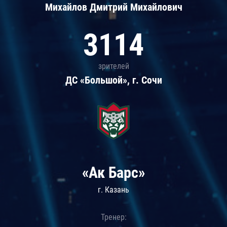
Михайлов Дмитрий Михайлович
3114
зрителей
ДС «Большой», г. Сочи
«Ак Барс»
г. Казань
Тренер: