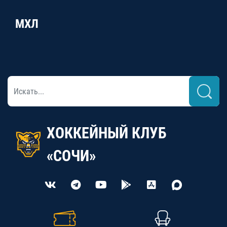
МХЛ
ХОККЕЙНЫЙ КЛУБ
«СОЧИ»