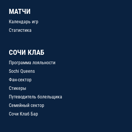
МАТЧИ
Календарь игр
Статистика
СОЧИ КЛАБ
Программа лояльности
Sochi Queens
Фан-сектор
Стикеры
Путеводитель болельщика
Семейный сектор
Сочи Клаб Бар