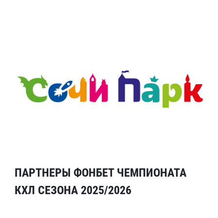
ПАРТНЕРЫ ФОНБЕТ ЧЕМПИОНАТА
КХЛ СЕЗОНА 2025/2026