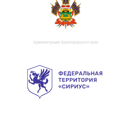
Администрация Краснодарского края