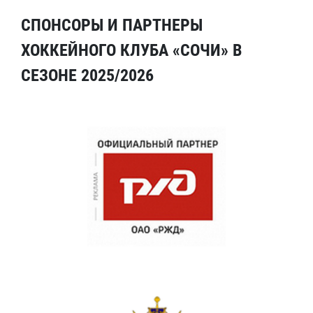
СПОНСОРЫ И ПАРТНЕРЫ
ХОККЕЙНОГО КЛУБА «СОЧИ» В
СЕЗОНЕ 2025/2026