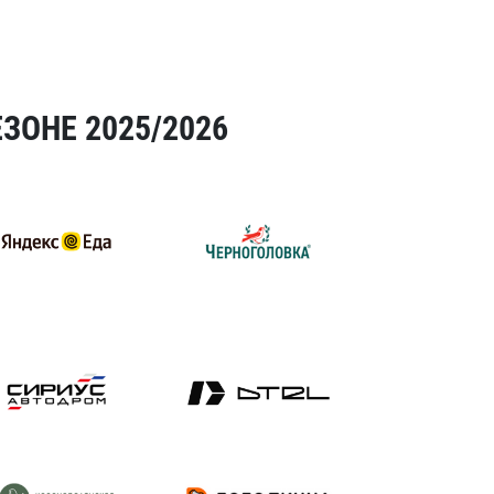
ЗОНЕ 2025/2026