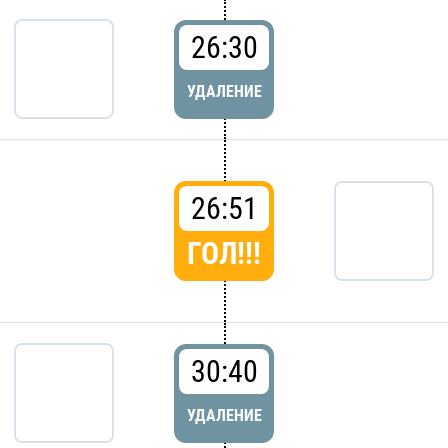
26:30
УДАЛЕНИЕ
26:51
ГОЛ!!!
30:40
УДАЛЕНИЕ