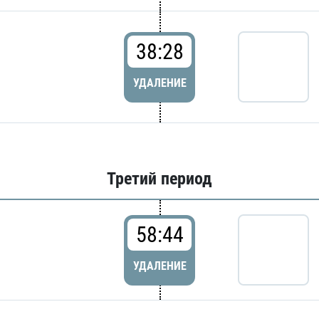
38:28
УДАЛЕНИЕ
Третий период
58:44
УДАЛЕНИЕ