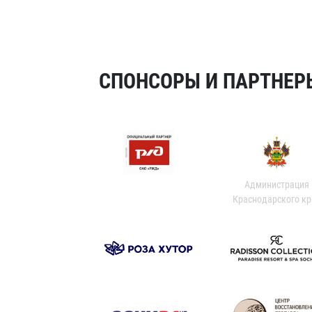
СПОНСОРЫ И ПАРТНЕРЫ
Администрация
Краснодарского кр