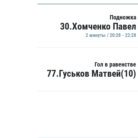
Подножка
30.Хомченко Павел
2 минуты / 20:28 - 22:28
Гол в равенстве
77.Гуськов Матвей(10)