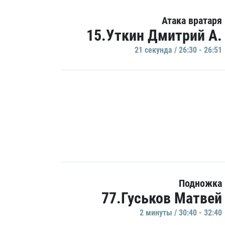
Атака вратаря
15.Уткин Дмитрий А.
21 секундa / 26:30 - 26:51
Подножка
77.Гуськов Матвей
2 минуты / 30:40 - 32:40