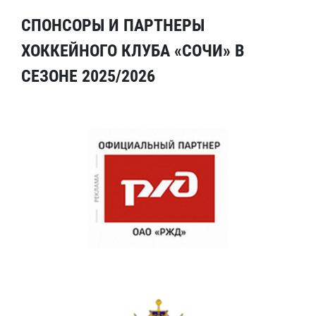
СПОНСОРЫ И ПАРТНЕРЫ
ХОККЕЙНОГО КЛУБА «СОЧИ» В
СЕЗОНЕ 2025/2026