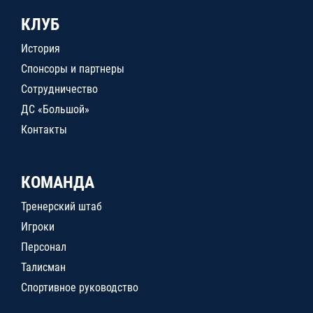
КЛУБ
История
Спонсоры и партнеры
Сотрудничество
ДС «Большой»
Контакты
КОМАНДА
Тренерский штаб
Игроки
Персонал
Талисман
Спортивное руководство