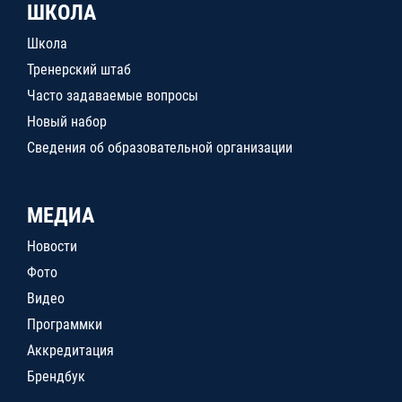
ШКОЛА
Школа
Тренерский штаб
Часто задаваемые вопросы
Новый набор
Сведения об образовательной организации
МЕДИА
Новости
Фото
Видео
Программки
Аккредитация
Брендбук