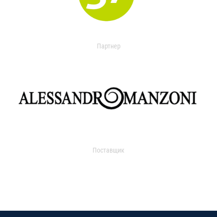
Партнер
Поставщик