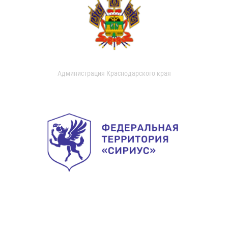
Администрация Краснодарского края