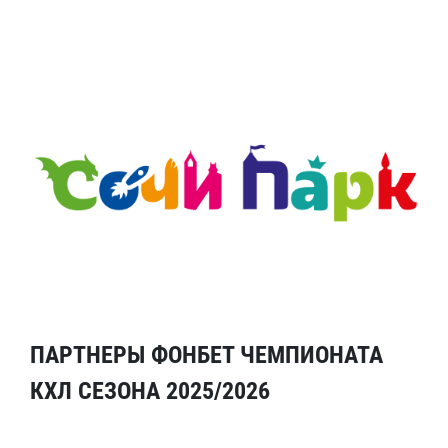
ПАРТНЕРЫ ФОНБЕТ ЧЕМПИОНАТА
КХЛ СЕЗОНА 2025/2026