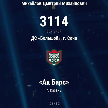
Михайлов Дмитрий Михайлович
3114
зрителей
ДС «Большой», г. Сочи
«Ак Барс»
г. Казань
Тренер: