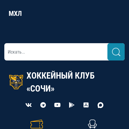
МХЛ
ХОККЕЙНЫЙ КЛУБ
«СОЧИ»