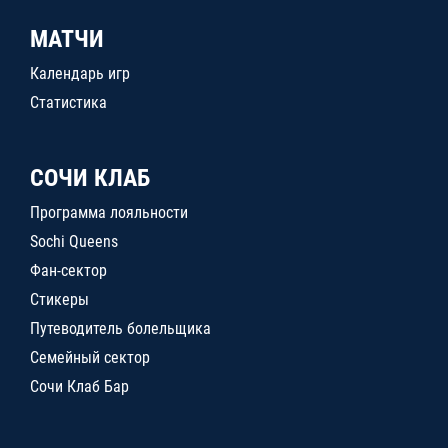
МАТЧИ
Календарь игр
Статистика
СОЧИ КЛАБ
Программа лояльности
Sochi Queens
Фан-сектор
Стикеры
Путеводитель болельщика
Семейный сектор
Сочи Клаб Бар