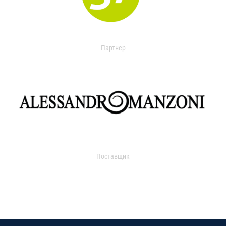
Партнер
Поставщик