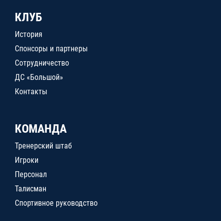
КЛУБ
История
Спонсоры и партнеры
Сотрудничество
ДС «Большой»
Контакты
КОМАНДА
Тренерский штаб
Игроки
Персонал
Талисман
Спортивное руководство