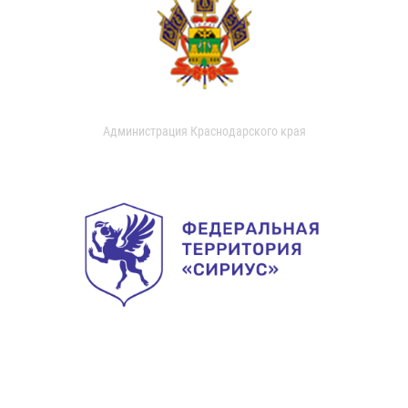
Администрация Краснодарского края