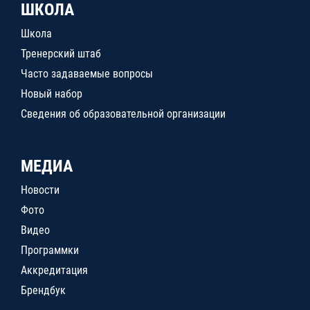
ШКОЛА
Школа
Тренерский штаб
Часто задаваемые вопросы
Новый набор
Сведения об образовательной организации
МЕДИА
Новости
Фото
Видео
Программки
Аккредитация
Брендбук