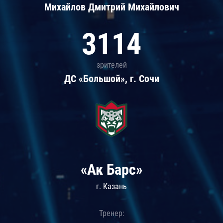
Михайлов Дмитрий Михайлович
3114
зрителей
ДС «Большой», г. Сочи
«Ак Барс»
г. Казань
Тренер: