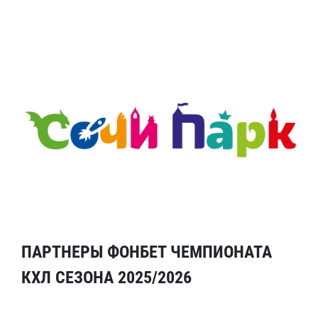
ПАРТНЕРЫ ФОНБЕТ ЧЕМПИОНАТА
КХЛ СЕЗОНА 2025/2026