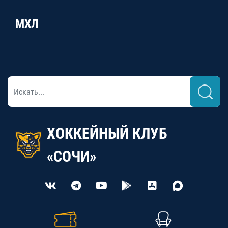
МХЛ
ХОККЕЙНЫЙ КЛУБ
«СОЧИ»