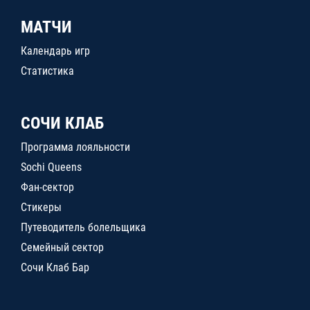
МАТЧИ
Календарь игр
Статистика
СОЧИ КЛАБ
Программа лояльности
Sochi Queens
Фан-сектор
Стикеры
Путеводитель болельщика
Семейный сектор
Сочи Клаб Бар