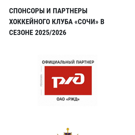
СПОНСОРЫ И ПАРТНЕРЫ
ХОККЕЙНОГО КЛУБА «СОЧИ» В
СЕЗОНЕ 2025/2026