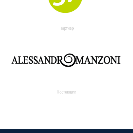
Партнер
Поставщик