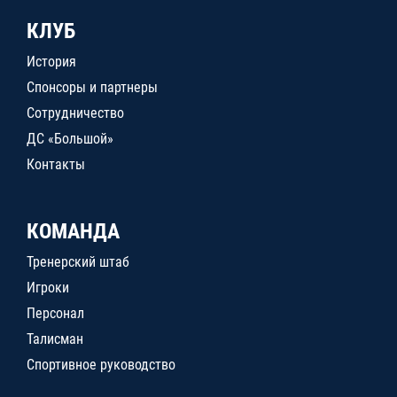
КЛУБ
История
Спонсоры и партнеры
Сотрудничество
ДС «Большой»
Контакты
КОМАНДА
Тренерский штаб
Игроки
Персонал
Талисман
Спортивное руководство