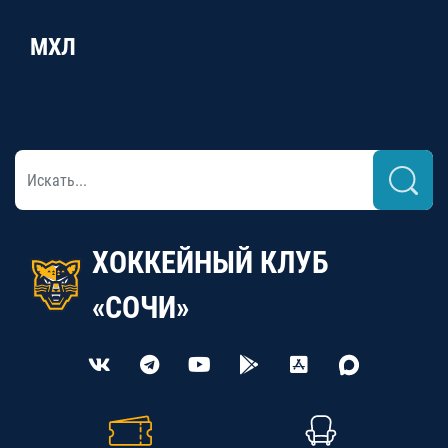
МХЛ
ХОККЕЙНЫЙ КЛУБ
«СОЧИ»