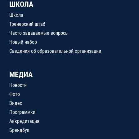
ШКОЛА
Школа
Тренерский штаб
Часто задаваемые вопросы
Новый набор
Сведения об образовательной организации
МЕДИА
Новости
Фото
Видео
Программки
Аккредитация
Брендбук