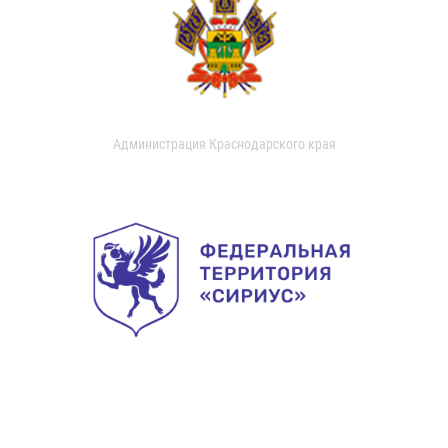
Администрация Краснодарского края