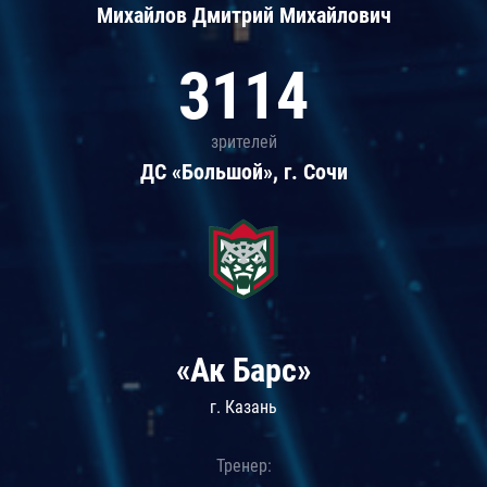
Михайлов Дмитрий Михайлович
3114
зрителей
ДС «Большой», г. Сочи
«Ак Барс»
г. Казань
Тренер: