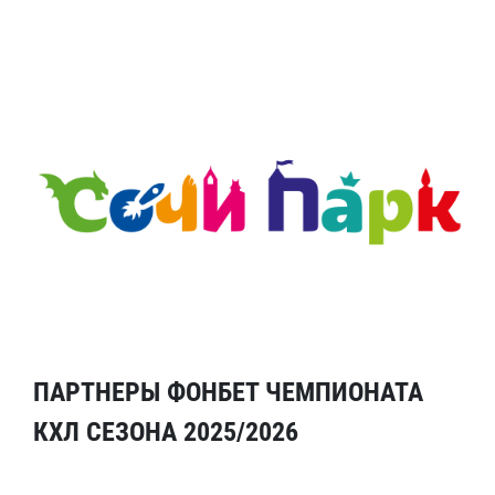
ПАРТНЕРЫ ФОНБЕТ ЧЕМПИОНАТА
КХЛ СЕЗОНА 2025/2026