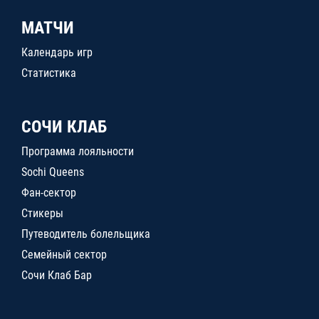
МАТЧИ
Календарь игр
Статистика
СОЧИ КЛАБ
Программа лояльности
Sochi Queens
Фан-сектор
Стикеры
Путеводитель болельщика
Семейный сектор
Сочи Клаб Бар