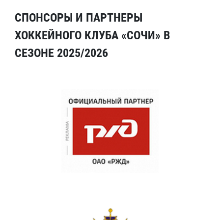
СПОНСОРЫ И ПАРТНЕРЫ
ХОККЕЙНОГО КЛУБА «СОЧИ» В
СЕЗОНЕ 2025/2026