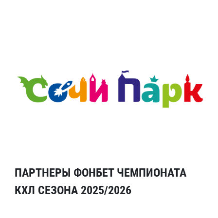
ПАРТНЕРЫ ФОНБЕТ ЧЕМПИОНАТА
КХЛ СЕЗОНА 2025/2026