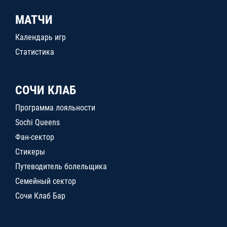
МАТЧИ
Календарь игр
Статистика
СОЧИ КЛАБ
Программа лояльности
Sochi Queens
Фан-сектор
Стикеры
Путеводитель болельщика
Семейный сектор
Сочи Клаб Бар