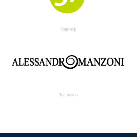
Партнер
Поставщик