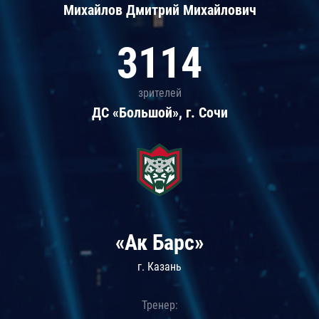
Михайлов Дмитрий Михайлович
3114
зрителей
ДС «Большой», г. Сочи
«Ак Барс»
г. Казань
Тренер: