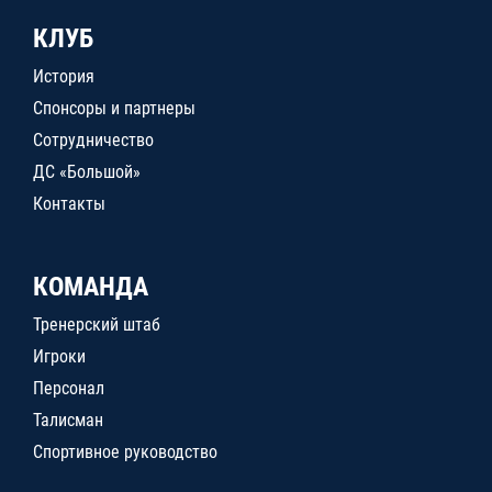
КЛУБ
История
Спонсоры и партнеры
Сотрудничество
ДС «Большой»
Контакты
КОМАНДА
Тренерский штаб
Игроки
Персонал
Талисман
Спортивное руководство