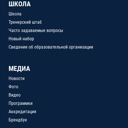
ШКОЛА
Школа
Тренерский штаб
Часто задаваемые вопросы
Новый набор
Сведения об образовательной организации
МЕДИА
Новости
Фото
Видео
Программки
Аккредитация
Брендбук