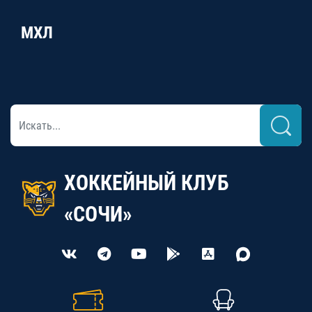
МХЛ
ХОККЕЙНЫЙ КЛУБ
«СОЧИ»