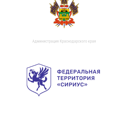
Администрация Краснодарского края