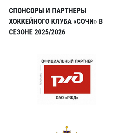
СПОНСОРЫ И ПАРТНЕРЫ
ХОККЕЙНОГО КЛУБА «СОЧИ» В
СЕЗОНЕ 2025/2026