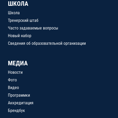
ШКОЛА
Школа
Тренерский штаб
Часто задаваемые вопросы
Новый набор
Сведения об образовательной организации
МЕДИА
Новости
Фото
Видео
Программки
Аккредитация
Брендбук