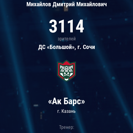
Михайлов Дмитрий Михайлович
3114
зрителей
ДС «Большой», г. Сочи
«Ак Барс»
г. Казань
Тренер: