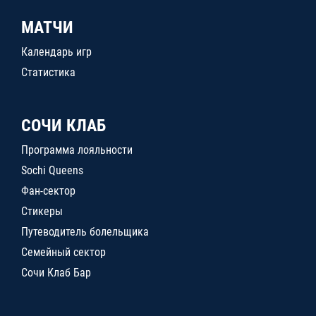
МАТЧИ
Календарь игр
Статистика
СОЧИ КЛАБ
Программа лояльности
Sochi Queens
Фан-сектор
Стикеры
Путеводитель болельщика
Семейный сектор
Сочи Клаб Бар