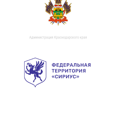
Администрация Краснодарского края