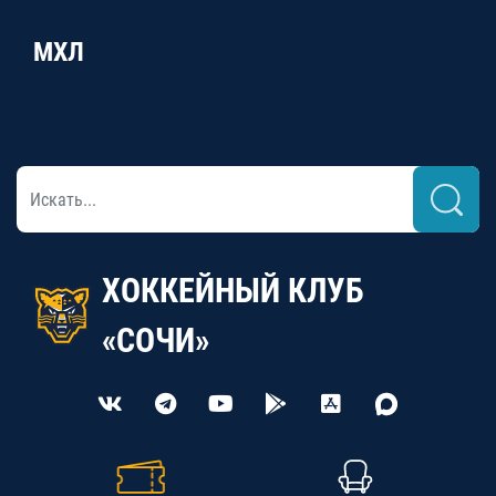
МХЛ
ХОККЕЙНЫЙ КЛУБ
«СОЧИ»