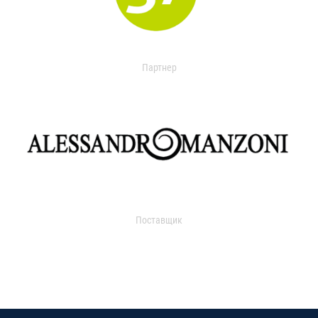
Партнер
Поставщик