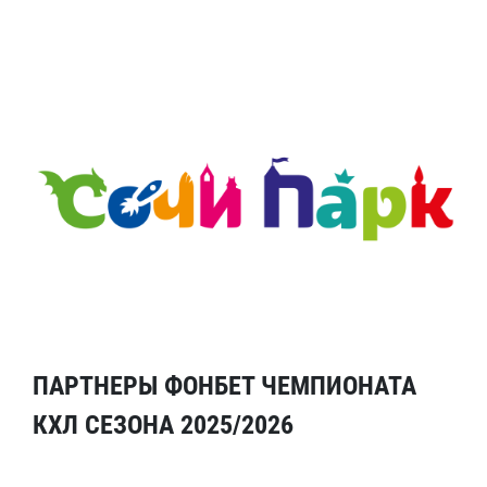
ПАРТНЕРЫ ФОНБЕТ ЧЕМПИОНАТА
КХЛ СЕЗОНА 2025/2026