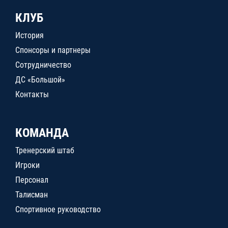
КЛУБ
История
Спонсоры и партнеры
Сотрудничество
ДС «Большой»
Контакты
КОМАНДА
Тренерский штаб
Игроки
Персонал
Талисман
Спортивное руководство