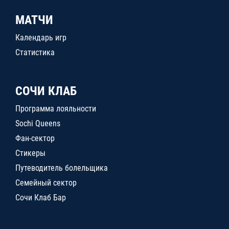
МАТЧИ
Календарь игр
Статистика
СОЧИ КЛАБ
Программа лояльности
Sochi Queens
Фан-сектор
Стикеры
Путеводитель болельщика
Семейный сектор
Сочи Клаб Бар