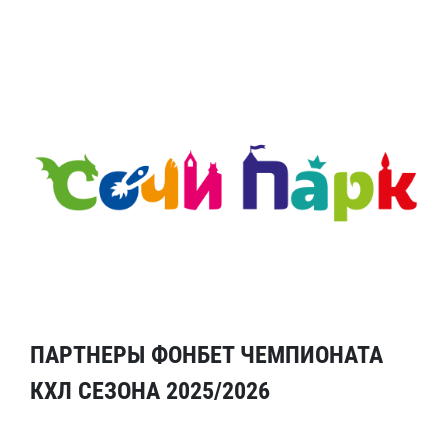
ПАРТНЕРЫ ФОНБЕТ ЧЕМПИОНАТА
КХЛ СЕЗОНА 2025/2026