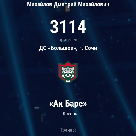
Михайлов Дмитрий Михайлович
3114
зрителей
ДС «Большой», г. Сочи
«Ак Барс»
г. Казань
Тренер: