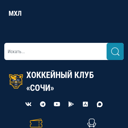
МХЛ
ХОККЕЙНЫЙ КЛУБ
«СОЧИ»