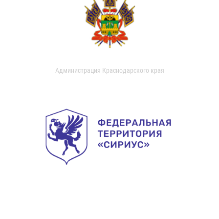
Администрация Краснодарского края