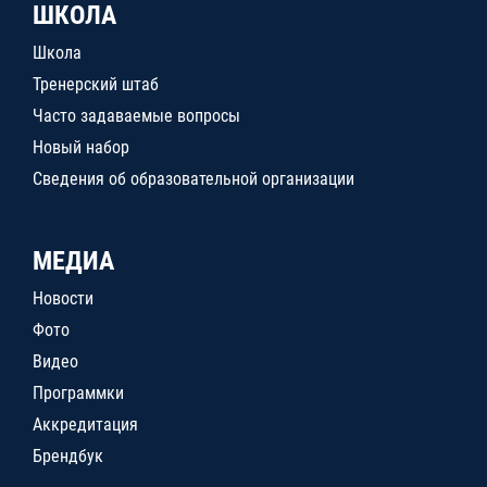
ШКОЛА
Школа
Тренерский штаб
Часто задаваемые вопросы
Новый набор
Сведения об образовательной организации
МЕДИА
Новости
Фото
Видео
Программки
Аккредитация
Брендбук