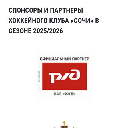
СПОНСОРЫ И ПАРТНЕРЫ
ХОККЕЙНОГО КЛУБА «СОЧИ» В
СЕЗОНЕ 2025/2026