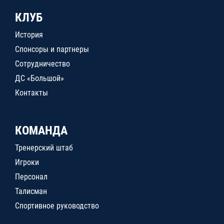
КЛУБ
История
Спонсоры и партнеры
Сотрудничество
ДС «Большой»
Контакты
КОМАНДА
Тренерский штаб
Игроки
Персонал
Талисман
Спортивное руководство