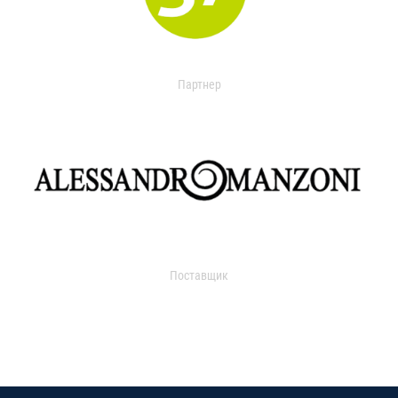
Партнер
Поставщик