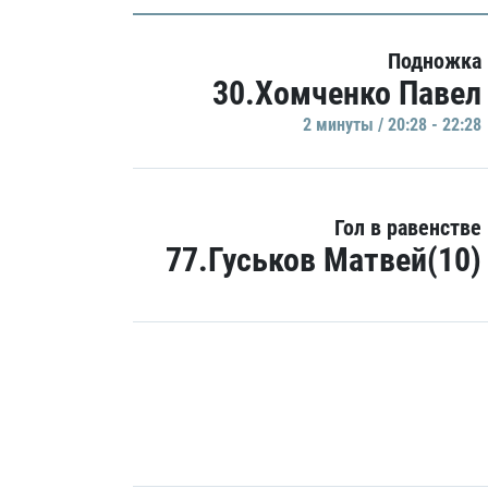
Подножка
30.Хомченко Павел
2 минуты / 20:28 - 22:28
Гол в равенстве
77.Гуськов Матвей(10)