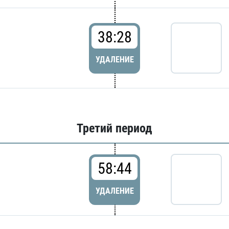
38:28
УДАЛЕНИЕ
Третий период
58:44
УДАЛЕНИЕ