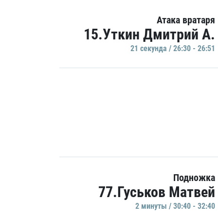
Атака вратаря
15.Уткин Дмитрий А.
21 секундa / 26:30 - 26:51
Подножка
77.Гуськов Матвей
2 минуты / 30:40 - 32:40