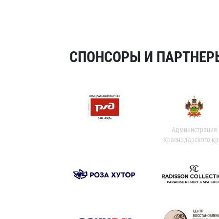
СПОНСОРЫ И ПАРТНЕРЫ
Администрация
Краснодарского кр