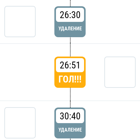
26:30
УДАЛЕНИЕ
26:51
ГОЛ!!!
30:40
УДАЛЕНИЕ