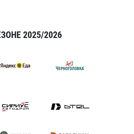
ЗОНЕ 2025/2026