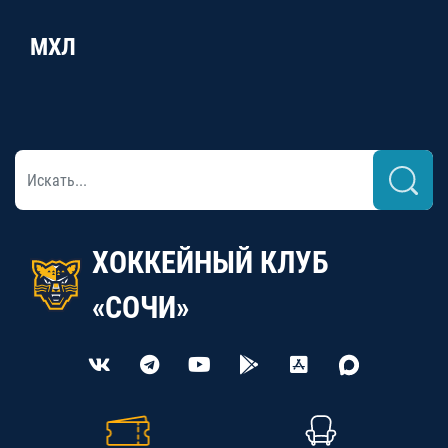
МХЛ
ХОККЕЙНЫЙ КЛУБ
«СОЧИ»