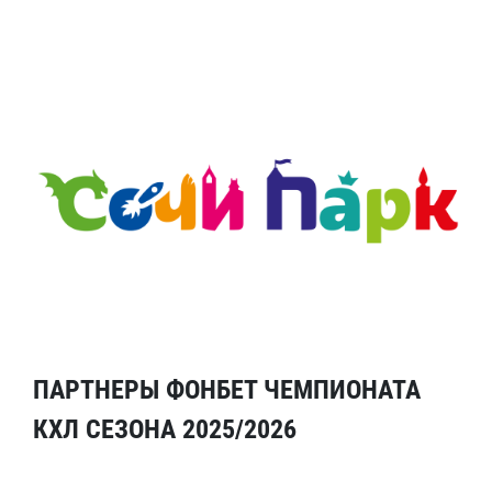
ПАРТНЕРЫ ФОНБЕТ ЧЕМПИОНАТА
КХЛ СЕЗОНА 2025/2026