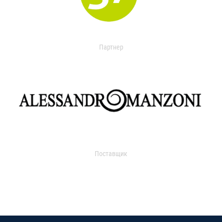
Партнер
Поставщик