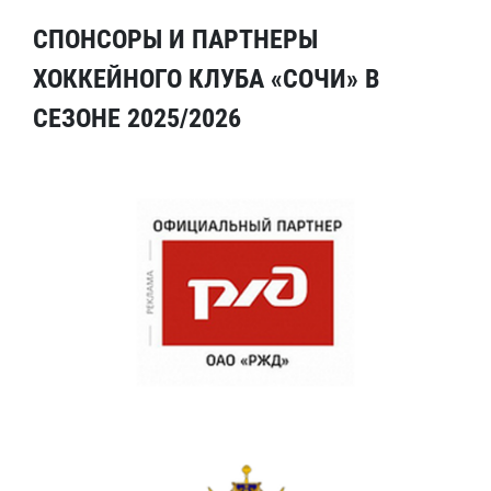
СПОНСОРЫ И ПАРТНЕРЫ
ХОККЕЙНОГО КЛУБА «СОЧИ» В
СЕЗОНЕ 2025/2026