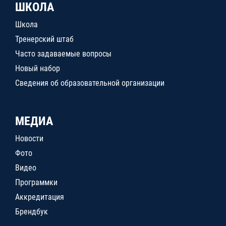
ШКОЛА
Школа
Тренерский штаб
Часто задаваемые вопросы
Новый набор
Сведения об образовательной организации
МЕДИА
Новости
Фото
Видео
Программки
Аккредитация
Брендбук