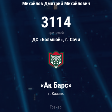
Михайлов Дмитрий Михайлович
3114
зрителей
ДС «Большой», г. Сочи
«Ак Барс»
г. Казань
Тренер: