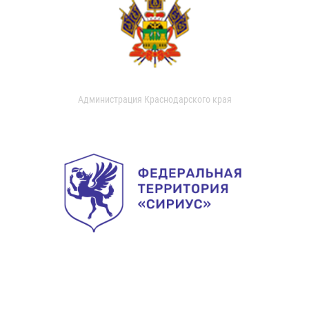
Администрация Краснодарского края