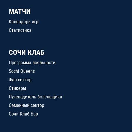
МАТЧИ
Календарь игр
Статистика
СОЧИ КЛАБ
Программа лояльности
Sochi Queens
Фан-сектор
Стикеры
Путеводитель болельщика
Семейный сектор
Сочи Клаб Бар