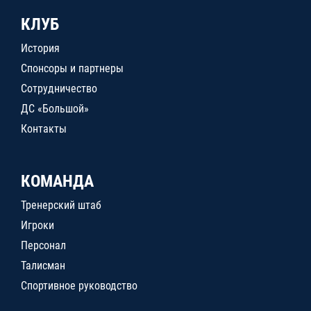
КЛУБ
История
Спонсоры и партнеры
Сотрудничество
ДС «Большой»
Контакты
КОМАНДА
Тренерский штаб
Игроки
Персонал
Талисман
Спортивное руководство