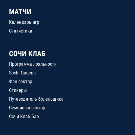
МАТЧИ
Календарь игр
Статистика
СОЧИ КЛАБ
Программа лояльности
Sochi Queens
Фан-сектор
Стикеры
Путеводитель болельщика
Семейный сектор
Сочи Клаб Бар