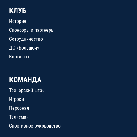
КЛУБ
История
Спонсоры и партнеры
Сотрудничество
ДС «Большой»
Контакты
КОМАНДА
Тренерский штаб
Игроки
Персонал
Талисман
Спортивное руководство