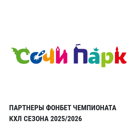
ПАРТНЕРЫ ФОНБЕТ ЧЕМПИОНАТА
КХЛ СЕЗОНА 2025/2026