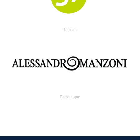
Партнер
Поставщик