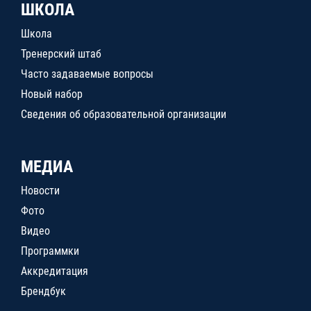
ШКОЛА
Школа
Тренерский штаб
Часто задаваемые вопросы
Новый набор
Сведения об образовательной организации
МЕДИА
Новости
Фото
Видео
Программки
Аккредитация
Брендбук