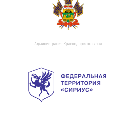
Администрация Краснодарского края