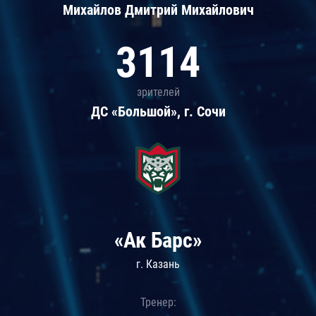
Михайлов Дмитрий Михайлович
3114
зрителей
ДС «Большой», г. Сочи
«Ак Барс»
г. Казань
Тренер: