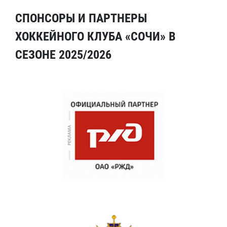
СПОНСОРЫ И ПАРТНЕРЫ
ХОККЕЙНОГО КЛУБА «СОЧИ» В
СЕЗОНЕ 2025/2026