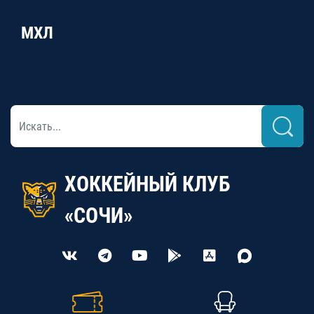
МХЛ
ХОККЕЙНЫЙ КЛУБ
«СОЧИ»