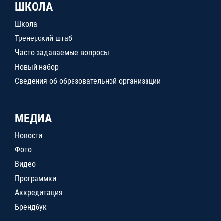
ШКОЛА
Школа
Тренерский штаб
Часто задаваемые вопросы
Новый набор
Сведения об образовательной организации
МЕДИА
Новости
Фото
Видео
Программки
Аккредитация
Брендбук