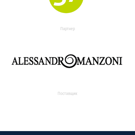
Партнер
Поставщик