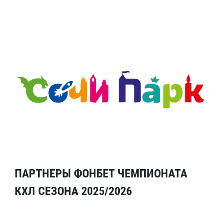
ПАРТНЕРЫ ФОНБЕТ ЧЕМПИОНАТА
КХЛ СЕЗОНА 2025/2026