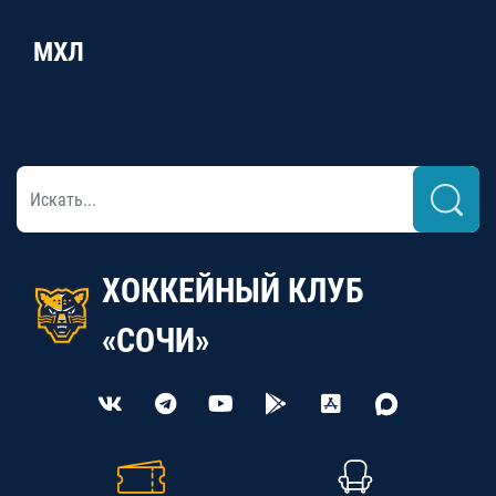
МХЛ
ХОККЕЙНЫЙ КЛУБ
«СОЧИ»