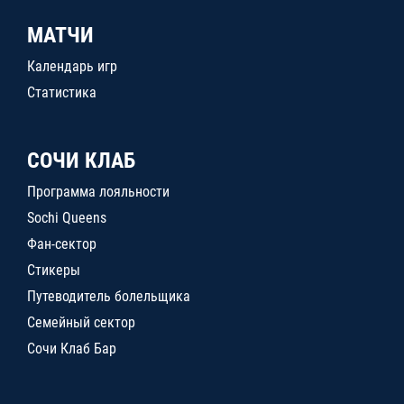
МАТЧИ
Календарь игр
Статистика
СОЧИ КЛАБ
Программа лояльности
Sochi Queens
Фан-сектор
Стикеры
Путеводитель болельщика
Семейный сектор
Сочи Клаб Бар