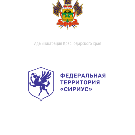
Администрация Краснодарского края