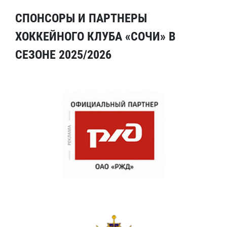
СПОНСОРЫ И ПАРТНЕРЫ
ХОККЕЙНОГО КЛУБА «СОЧИ» В
СЕЗОНЕ 2025/2026