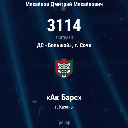
Михайлов Дмитрий Михайлович
3114
зрителей
ДС «Большой», г. Сочи
«Ак Барс»
г. Казань
Тренер: