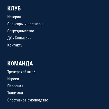
КЛУБ
История
Спонсоры и партнеры
Сотрудничество
ДС «Большой»
Контакты
КОМАНДА
Тренерский штаб
Игроки
Персонал
Талисман
Спортивное руководство