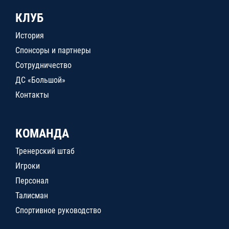
КЛУБ
История
Спонсоры и партнеры
Сотрудничество
ДС «Большой»
Контакты
КОМАНДА
Тренерский штаб
Игроки
Персонал
Талисман
Спортивное руководство