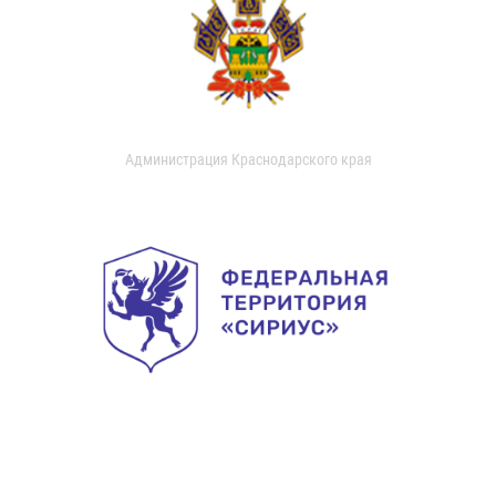
Администрация Краснодарского края