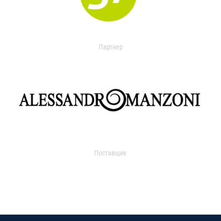
Партнер
Поставщик