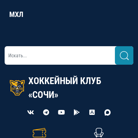
МХЛ
ХОККЕЙНЫЙ КЛУБ
«СОЧИ»