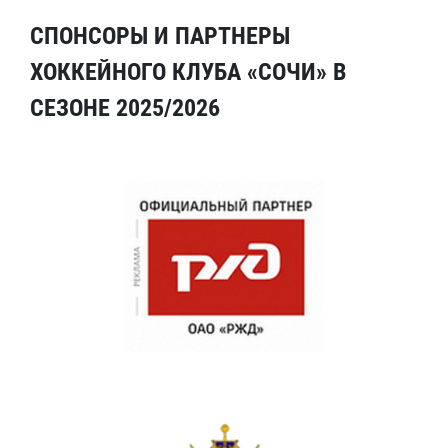
СПОНСОРЫ И ПАРТНЕРЫ
ХОККЕЙНОГО КЛУБА «СОЧИ» В
СЕЗОНЕ 2025/2026