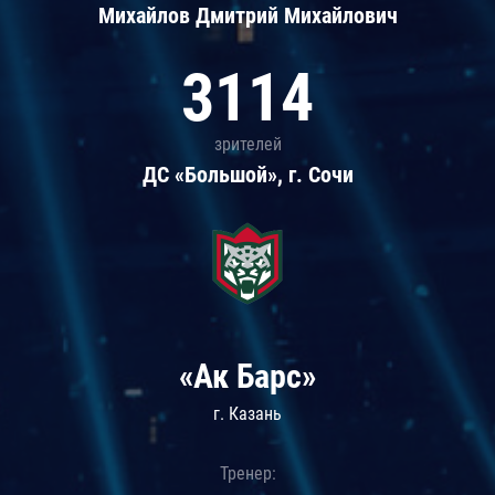
Михайлов Дмитрий Михайлович
3114
зрителей
ДС «Большой», г. Сочи
«Ак Барс»
г. Казань
Тренер: