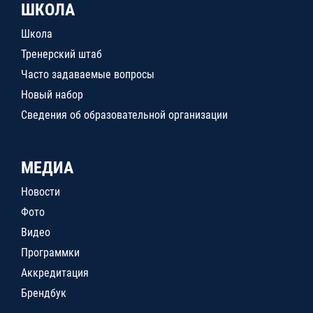
ШКОЛА
Школа
Тренерский штаб
Часто задаваемые вопросы
Новый набор
Сведения об образовательной организации
МЕДИА
Новости
Фото
Видео
Программки
Аккредитация
Брендбук