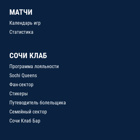
МАТЧИ
Календарь игр
Статистика
СОЧИ КЛАБ
Программа лояльности
Sochi Queens
Фан-сектор
Стикеры
Путеводитель болельщика
Семейный сектор
Сочи Клаб Бар