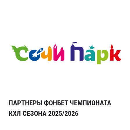
ПАРТНЕРЫ ФОНБЕТ ЧЕМПИОНАТА
КХЛ СЕЗОНА 2025/2026