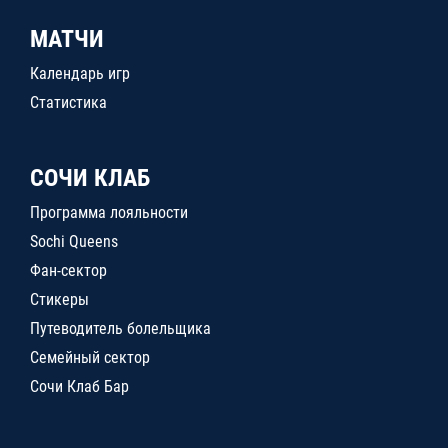
МАТЧИ
Календарь игр
Статистика
СОЧИ КЛАБ
Программа лояльности
Sochi Queens
Фан-сектор
Стикеры
Путеводитель болельщика
Семейный сектор
Сочи Клаб Бар