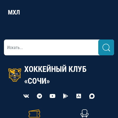
МХЛ
ХОККЕЙНЫЙ КЛУБ
«СОЧИ»