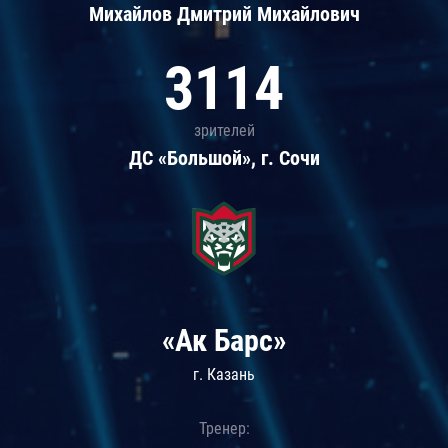
Михайлов Дмитрий Михайлович
3114
зрителей
ДС «Большой», г. Сочи
«Ак Барс»
г. Казань
Тренер: