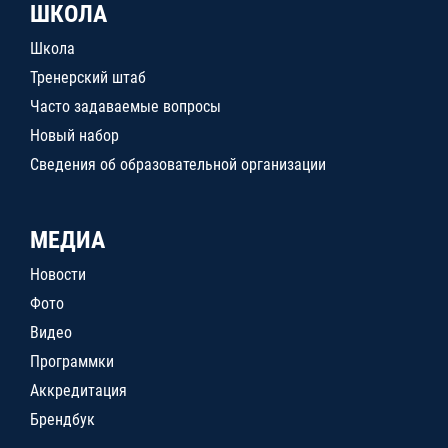
ШКОЛА
Школа
Тренерский штаб
Часто задаваемые вопросы
Новый набор
Сведения об образовательной организации
МЕДИА
Новости
Фото
Видео
Программки
Аккредитация
Брендбук