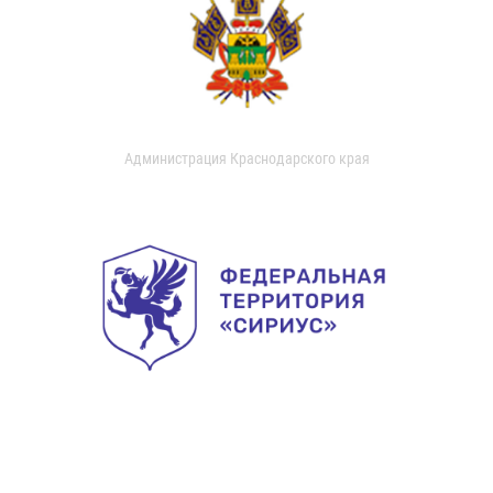
Администрация Краснодарского края