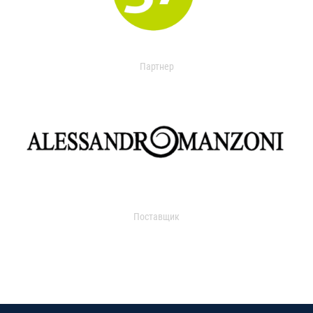
Партнер
Поставщик