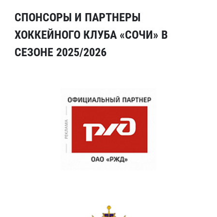
СПОНСОРЫ И ПАРТНЕРЫ
ХОККЕЙНОГО КЛУБА «СОЧИ» В
СЕЗОНЕ 2025/2026