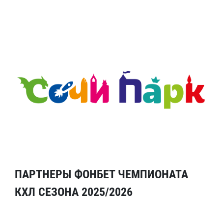
ПАРТНЕРЫ ФОНБЕТ ЧЕМПИОНАТА
КХЛ СЕЗОНА 2025/2026