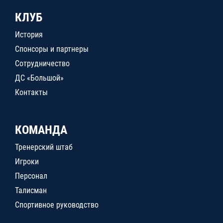
КЛУБ
История
Спонсоры и партнеры
Сотрудничество
ДС «Большой»
Контакты
КОМАНДА
Тренерский штаб
Игроки
Персонал
Талисман
Спортивное руководство