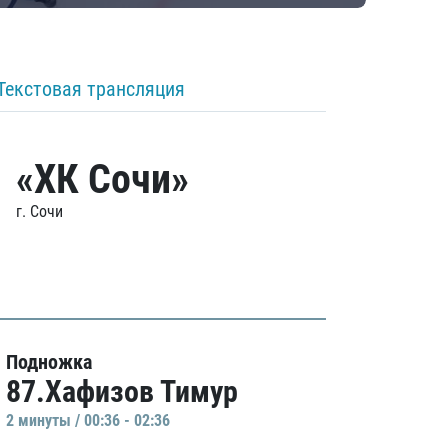
Текстовая трансляция
«ХК Сочи»
г. Сочи
Подножка
87.Хафизов Тимур
2 минуты / 00:36 - 02:36