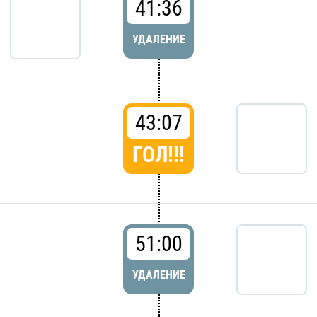
41:36
УДАЛЕНИЕ
43:07
ГОЛ!!!
51:00
УДАЛЕНИЕ