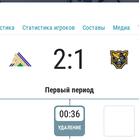
стика
Статистика игроков
Составы
Медиа
2:1
Первый период
00:36
УДАЛЕНИЕ