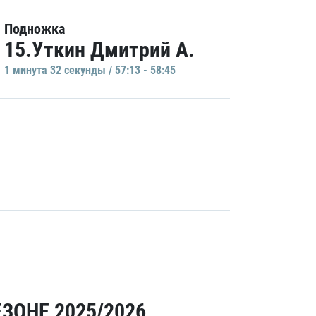
Подножка
15.Уткин Дмитрий А.
1 минутa 32 секунды / 57:13 - 58:45
ЗОНЕ 2025/2026