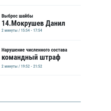
Выброс шайбы
14.Мокрушев Данил
2 минуты / 15:54 - 17:54
Нарушение численного состава
командный штраф
2 минуты / 19:52 - 21:52