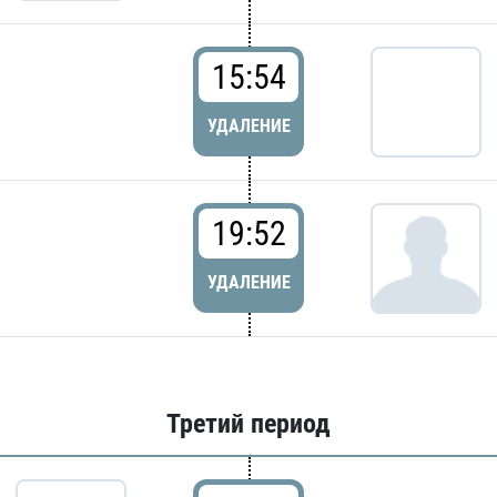
15:54
УДАЛЕНИЕ
19:52
УДАЛЕНИЕ
Третий период