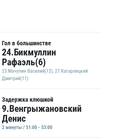
Гол в большинстве
24.Бикмуллин
Рафаэль(6)
23.Мачулин Василий(12)
,
27.Кагарлицкий
Дмитрий(11)
Задержка клюшкой
9.Венгрыжановский
Денис
2 минуты / 51:00 - 53:00