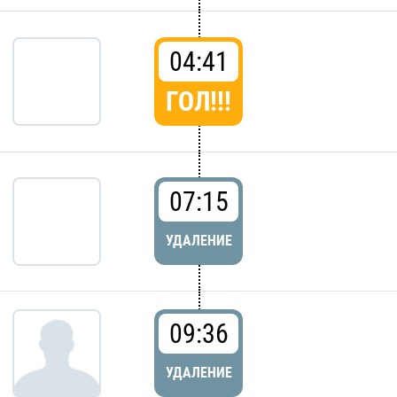
04:41
ГОЛ!!!
07:15
УДАЛЕНИЕ
09:36
УДАЛЕНИЕ