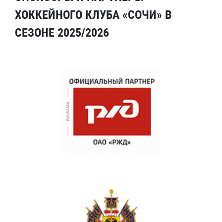
ХОККЕЙНОГО КЛУБА «СОЧИ» В
СЕЗОНЕ 2025/2026