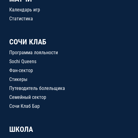
Календарь игр
Статистика
СОЧИ КЛАБ
Программа лояльности
Sochi Queens
Фан-сектор
Стикеры
Путеводитель болельщика
Семейный сектор
Сочи Клаб Бар
ШКОЛА