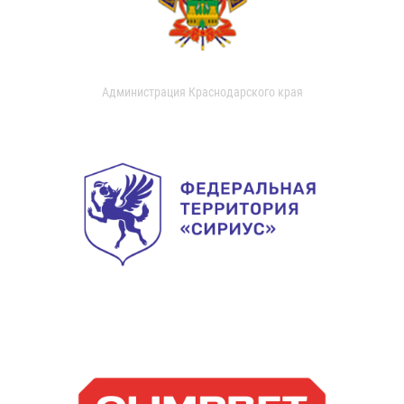
Администрация Краснодарского края