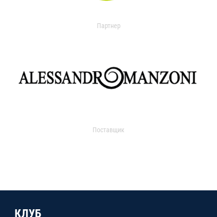
Партнер
Поставщик
КЛУБ