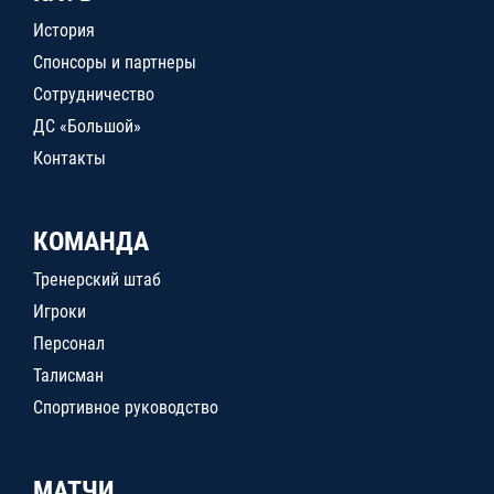
История
Спонсоры и партнеры
Сотрудничество
ДС «Большой»
Контакты
КОМАНДА
Тренерский штаб
Игроки
Персонал
Талисман
Спортивное руководство
МАТЧИ