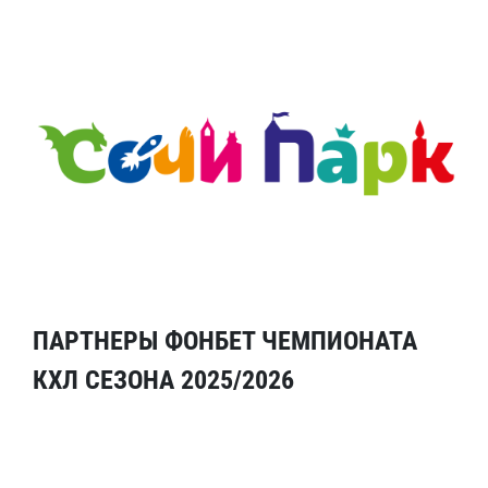
ПАРТНЕРЫ ФОНБЕТ ЧЕМПИОНАТА
КХЛ СЕЗОНА 2025/2026