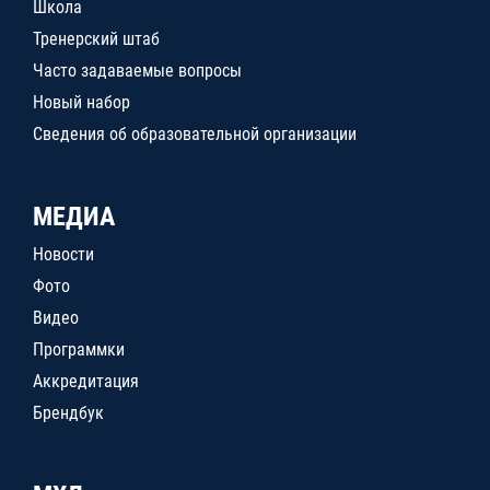
Школа
Тренерский штаб
Часто задаваемые вопросы
Новый набор
Сведения об образовательной организации
МЕДИА
Новости
Фото
Видео
Программки
Аккредитация
Брендбук