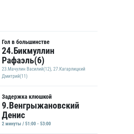
Гол в большинстве
24.Бикмуллин
Рафаэль(6)
23.Мачулин Василий(12)
,
27.Кагарлицкий
Дмитрий(11)
Задержка клюшкой
9.Венгрыжановский
Денис
2 минуты / 51:00 - 53:00