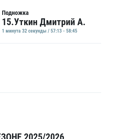
Подножка
15.Уткин Дмитрий А.
1 минутa 32 секунды / 57:13 - 58:45
ЗОНЕ 2025/2026