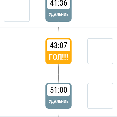
41:36
УДАЛЕНИЕ
43:07
ГОЛ!!!
51:00
УДАЛЕНИЕ