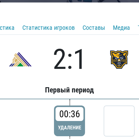
стика
Статистика игроков
Составы
Медиа
2:1
Первый период
00:36
УДАЛЕНИЕ