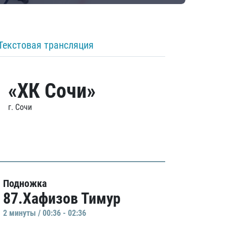
Текстовая трансляция
«ХК Сочи»
г. Сочи
Подножка
87.Хафизов Тимур
2 минуты / 00:36 - 02:36