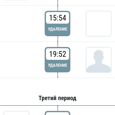
15:54
УДАЛЕНИЕ
19:52
УДАЛЕНИЕ
Третий период