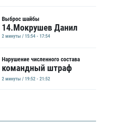
Выброс шайбы
14.Мокрушев Данил
2 минуты / 15:54 - 17:54
Нарушение численного состава
командный штраф
2 минуты / 19:52 - 21:52