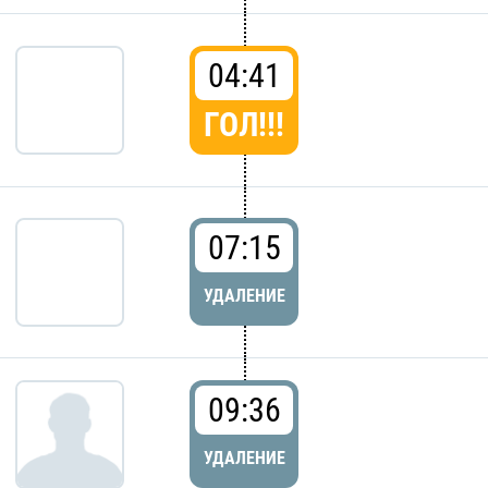
04:41
ГОЛ!!!
07:15
УДАЛЕНИЕ
09:36
УДАЛЕНИЕ