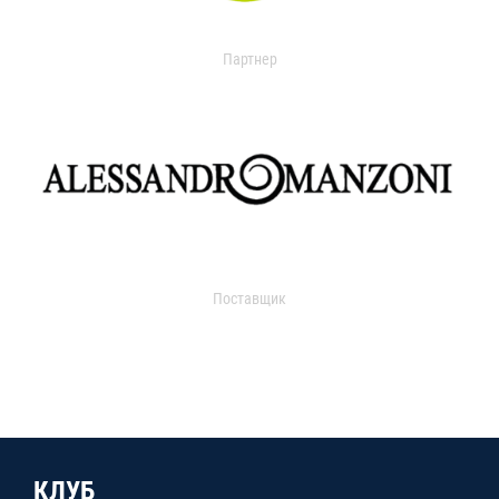
Партнер
Поставщик
КЛУБ