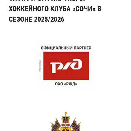
ХОККЕЙНОГО КЛУБА «СОЧИ» В
СЕЗОНЕ 2025/2026