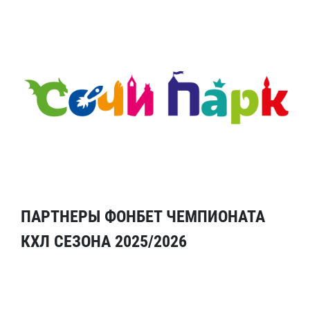
ПАРТНЕРЫ ФОНБЕТ ЧЕМПИОНАТА
КХЛ СЕЗОНА 2025/2026