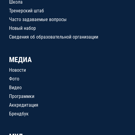
Школа
Тренерский штаб
Часто задаваемые вопросы
Новый набор
Сведения об образовательной организации
МЕДИА
Новости
Фото
Видео
Программки
Аккредитация
Брендбук