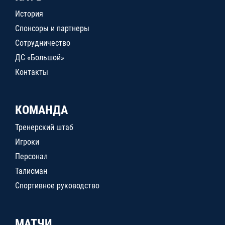
История
Спонсоры и партнеры
Сотрудничество
ДС «Большой»
Контакты
КОМАНДА
Тренерский штаб
Игроки
Персонал
Талисман
Спортивное руководство
МАТЧИ