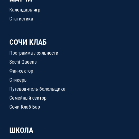
Календарь игр
Статистика
СОЧИ КЛАБ
Программа лояльности
Sochi Queens
Фан-сектор
Стикеры
Путеводитель болельщика
Семейный сектор
Сочи Клаб Бар
ШКОЛА