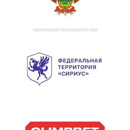
Администрация Краснодарского края