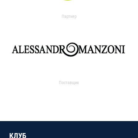
Партнер
Поставщик
КЛУБ