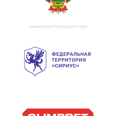
Администрация Краснодарского края