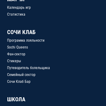
Календарь игр
Статистика
СОЧИ КЛАБ
Программа лояльности
Sochi Queens
Фан-сектор
Стикеры
Путеводитель болельщика
Семейный сектор
Сочи Клаб Бар
ШКОЛА