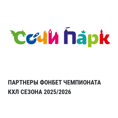
ПАРТНЕРЫ ФОНБЕТ ЧЕМПИОНАТА
КХЛ СЕЗОНА 2025/2026