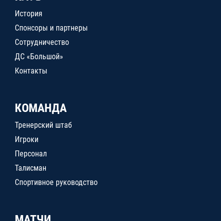
История
Спонсоры и партнеры
Сотрудничество
ДС «Большой»
Контакты
КОМАНДА
Тренерский штаб
Игроки
Персонал
Талисман
Спортивное руководство
МАТЧИ