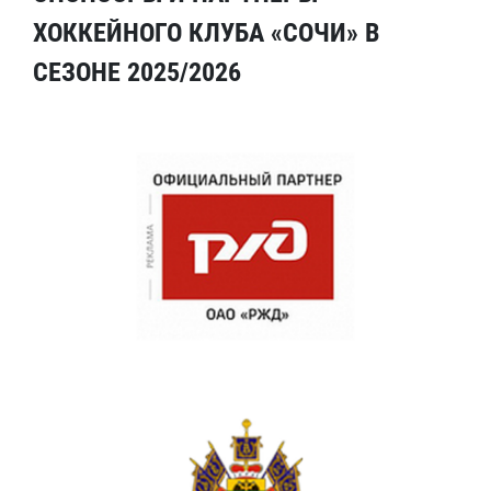
ХОККЕЙНОГО КЛУБА «СОЧИ» В
СЕЗОНЕ 2025/2026