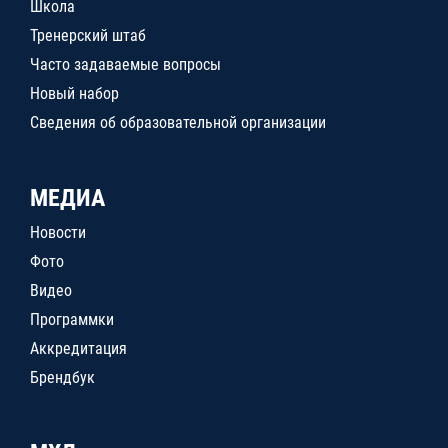
Школа
Тренерский штаб
Часто задаваемые вопросы
Новый набор
Сведения об образовательной организации
МЕДИА
Новости
Фото
Видео
Программки
Аккредитация
Брендбук