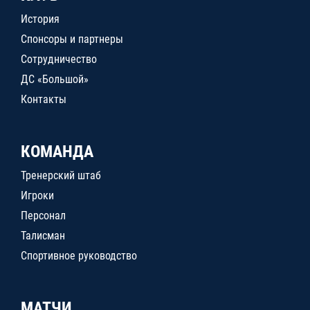
История
Спонсоры и партнеры
Сотрудничество
ДС «Большой»
Контакты
КОМАНДА
Тренерский штаб
Игроки
Персонал
Талисман
Спортивное руководство
МАТЧИ