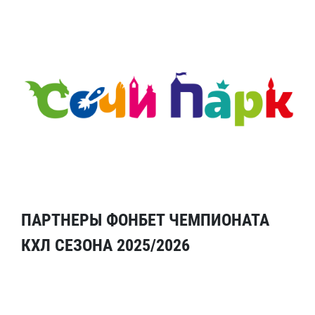
ПАРТНЕРЫ ФОНБЕТ ЧЕМПИОНАТА
КХЛ СЕЗОНА 2025/2026