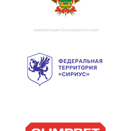
Администрация Краснодарского края