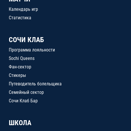
Календарь игр
Статистика
СОЧИ КЛАБ
Программа лояльности
Sochi Queens
Фан-сектор
Стикеры
Путеводитель болельщика
Семейный сектор
Сочи Клаб Бар
ШКОЛА