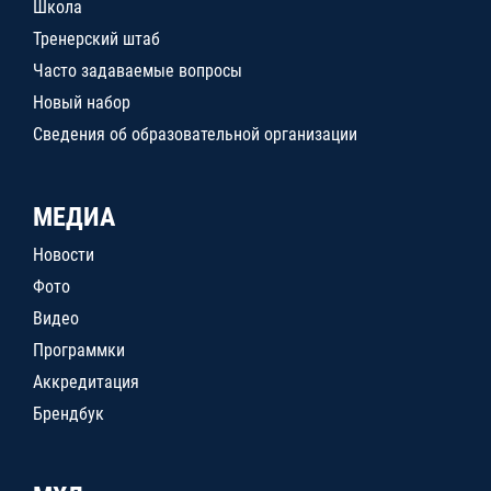
Школа
Тренерский штаб
Часто задаваемые вопросы
Новый набор
Сведения об образовательной организации
МЕДИА
Новости
Фото
Видео
Программки
Аккредитация
Брендбук