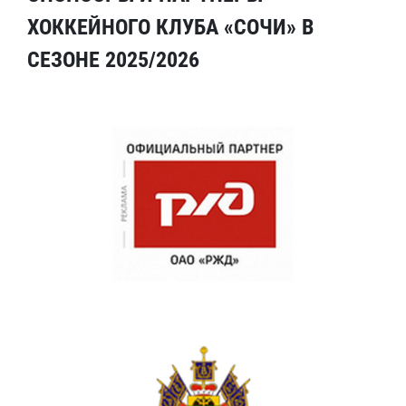
ХОККЕЙНОГО КЛУБА «СОЧИ» В
СЕЗОНЕ 2025/2026