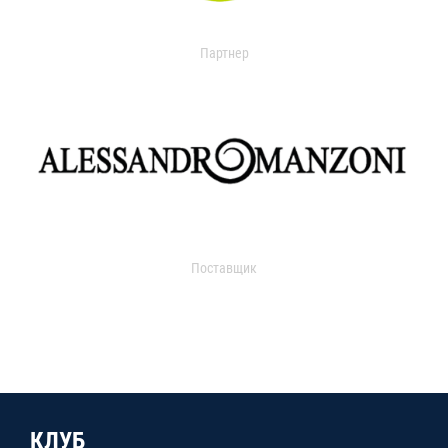
Партнер
Поставщик
КЛУБ