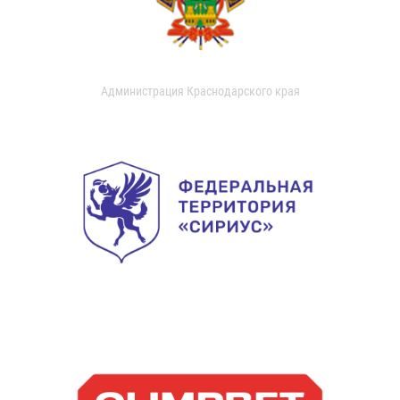
Администрация Краснодарского края