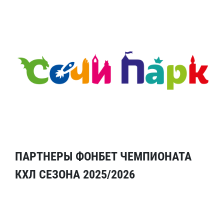
ПАРТНЕРЫ ФОНБЕТ ЧЕМПИОНАТА
КХЛ СЕЗОНА 2025/2026