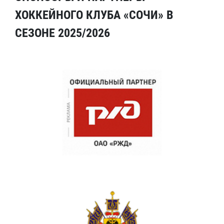
ХОККЕЙНОГО КЛУБА «СОЧИ» В
СЕЗОНЕ 2025/2026