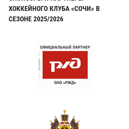
ХОККЕЙНОГО КЛУБА «СОЧИ» В
СЕЗОНЕ 2025/2026