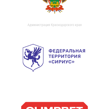
Администрация Краснодарского края