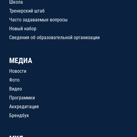
Школа
Тренерский штаб
Часто задаваемые вопросы
Новый набор
Сведения об образовательной организации
МЕДИА
Новости
Фото
Видео
Программки
Аккредитация
Брендбук