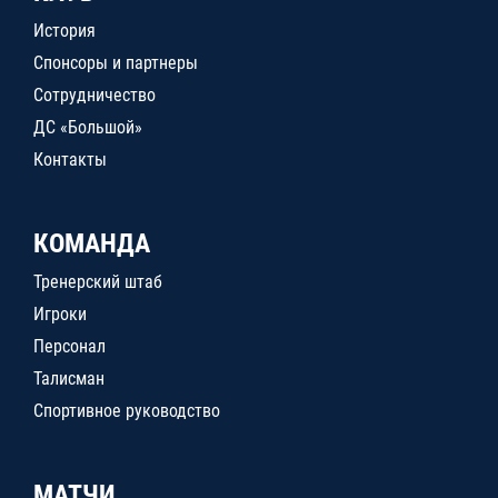
История
Спонсоры и партнеры
Сотрудничество
ДС «Большой»
Контакты
КОМАНДА
Тренерский штаб
Игроки
Персонал
Талисман
Спортивное руководство
МАТЧИ