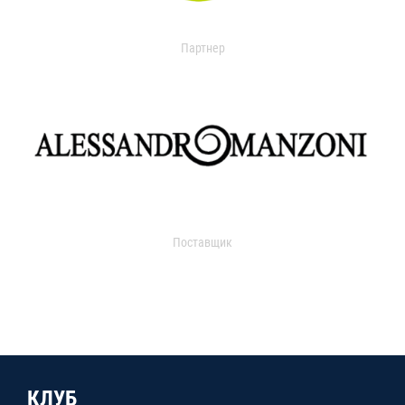
Партнер
Поставщик
КЛУБ