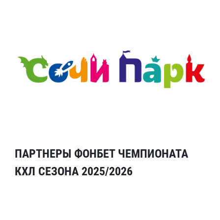
ПАРТНЕРЫ ФОНБЕТ ЧЕМПИОНАТА
КХЛ СЕЗОНА 2025/2026