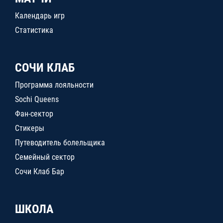
Календарь игр
Статистика
СОЧИ КЛАБ
Программа лояльности
Sochi Queens
Фан-сектор
Стикеры
Путеводитель болельщика
Семейный сектор
Сочи Клаб Бар
ШКОЛА