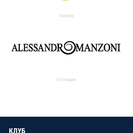
Партнер
Поставщик
КЛУБ