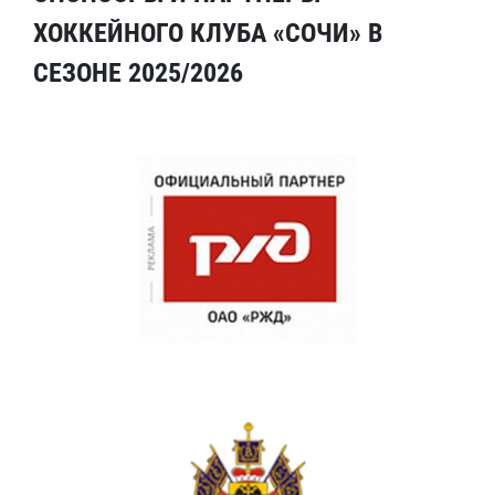
ХОККЕЙНОГО КЛУБА «СОЧИ» В
СЕЗОНЕ 2025/2026