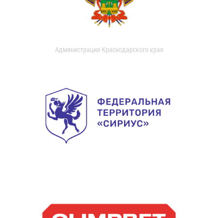
Администрация Краснодарского края