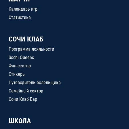
Календарь игр
Статистика
СОЧИ КЛАБ
Программа лояльности
Sochi Queens
Фан-сектор
Стикеры
Путеводитель болельщика
Семейный сектор
Сочи Клаб Бар
ШКОЛА