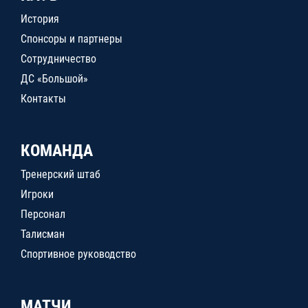
История
Спонсоры и партнеры
Сотрудничество
ДС «Большой»
Контакты
КОМАНДА
Тренерский штаб
Игроки
Персонал
Талисман
Спортивное руководство
МАТЧИ