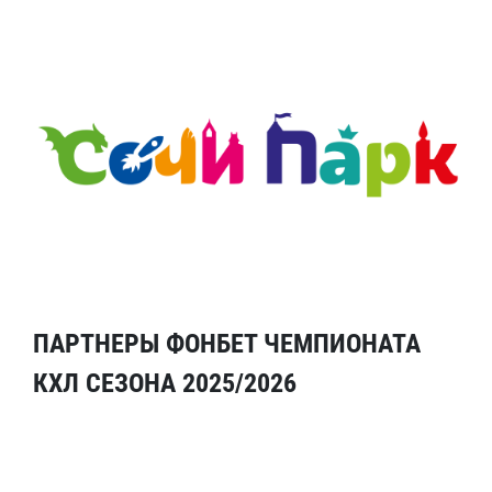
ПАРТНЕРЫ ФОНБЕТ ЧЕМПИОНАТА
КХЛ СЕЗОНА 2025/2026