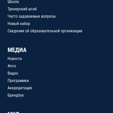
Школа
Тренерский штаб
Часто задаваемые вопросы
Новый набор
Сведения об образовательной организации
МЕДИА
Новости
Фото
Видео
Программки
Аккредитация
Брендбук