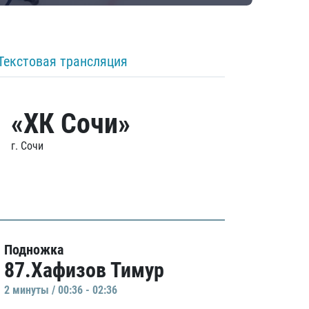
Текстовая трансляция
«ХК Сочи»
г. Сочи
Подножка
87.Хафизов Тимур
2 минуты / 00:36 - 02:36