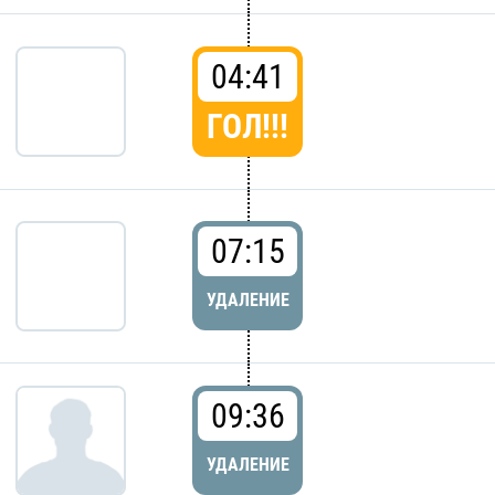
04:41
ГОЛ!!!
07:15
УДАЛЕНИЕ
09:36
УДАЛЕНИЕ