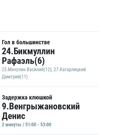
Гол в большинстве
24.Бикмуллин
Рафаэль(6)
23.Мачулин Василий(12)
,
27.Кагарлицкий
Дмитрий(11)
Задержка клюшкой
9.Венгрыжановский
Денис
2 минуты / 51:00 - 53:00