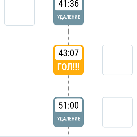
41:36
УДАЛЕНИЕ
43:07
ГОЛ!!!
51:00
УДАЛЕНИЕ