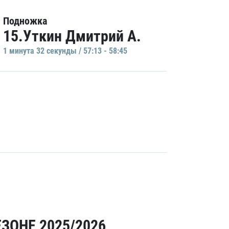
Подножка
15.Уткин Дмитрий А.
1 минутa 32 секунды / 57:13 - 58:45
ЗОНЕ 2025/2026