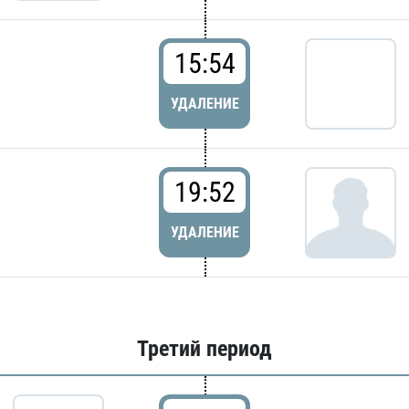
15:54
УДАЛЕНИЕ
19:52
УДАЛЕНИЕ
Третий период