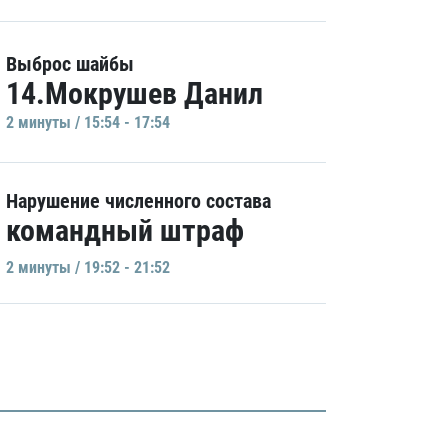
Выброс шайбы
14.Мокрушев Данил
2 минуты / 15:54 - 17:54
Нарушение численного состава
командный штраф
2 минуты / 19:52 - 21:52