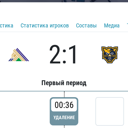
стика
Статистика игроков
Составы
Медиа
2:1
Первый период
00:36
УДАЛЕНИЕ