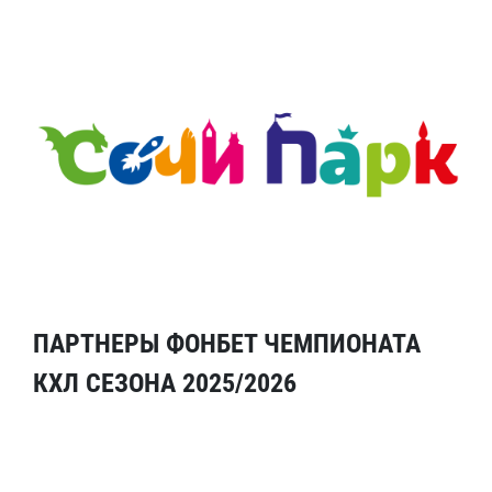
ПАРТНЕРЫ ФОНБЕТ ЧЕМПИОНАТА
КХЛ СЕЗОНА 2025/2026