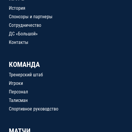
История
Спонсоры и партнеры
Сотрудничество
ДС «Большой»
Контакты
КОМАНДА
Тренерский штаб
Игроки
Персонал
Талисман
Спортивное руководство
МАТЧИ