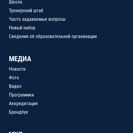
Школа
Тренерский штаб
Часто задаваемые вопросы
Новый набор
Сведения об образовательной организации
МЕДИА
Новости
Фото
Видео
Программки
Аккредитация
Брендбук