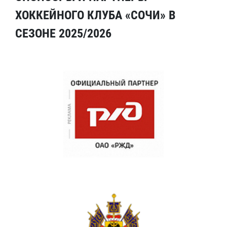
ХОККЕЙНОГО КЛУБА «СОЧИ» В
СЕЗОНЕ 2025/2026