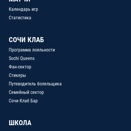
Календарь игр
Статистика
СОЧИ КЛАБ
Программа лояльности
Sochi Queens
Фан-сектор
Стикеры
Путеводитель болельщика
Семейный сектор
Сочи Клаб Бар
ШКОЛА