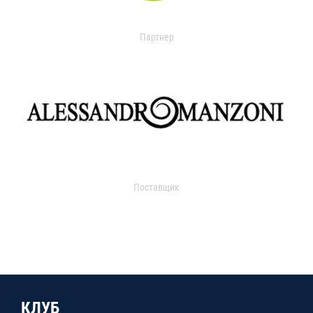
Партнер
Поставщик
КЛУБ