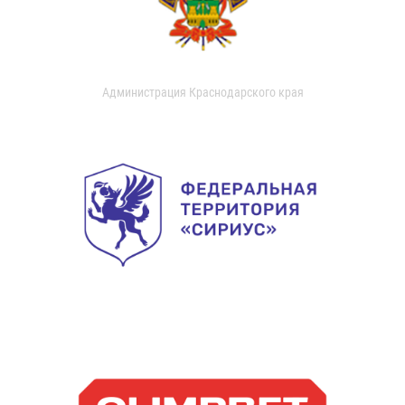
Администрация Краснодарского края