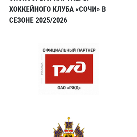
ХОККЕЙНОГО КЛУБА «СОЧИ» В
СЕЗОНЕ 2025/2026