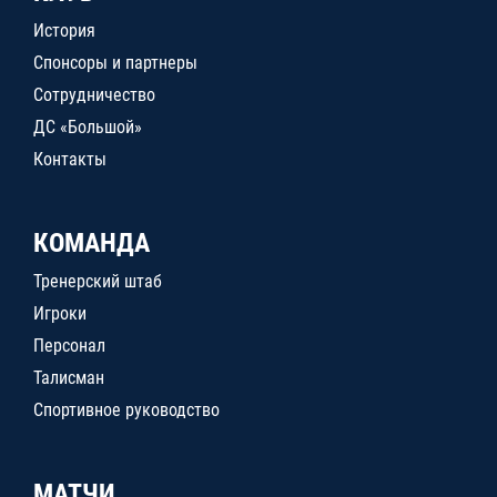
История
Спонсоры и партнеры
Сотрудничество
ДС «Большой»
Контакты
КОМАНДА
Тренерский штаб
Игроки
Персонал
Талисман
Спортивное руководство
МАТЧИ