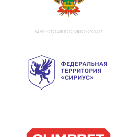
Администрация Краснодарского края