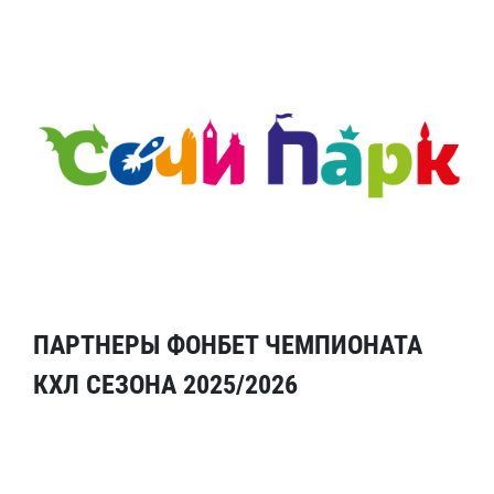
ПАРТНЕРЫ ФОНБЕТ ЧЕМПИОНАТА
КХЛ СЕЗОНА 2025/2026