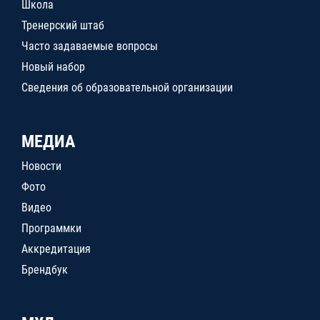
Школа
Тренерский штаб
Часто задаваемые вопросы
Новый набор
Сведения об образовательной организации
МЕДИА
Новости
Фото
Видео
Программки
Аккредитация
Брендбук