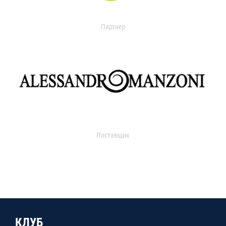
Партнер
Поставщик
КЛУБ