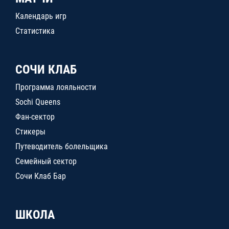
Календарь игр
Статистика
СОЧИ КЛАБ
Программа лояльности
Sochi Queens
Фан-сектор
Стикеры
Путеводитель болельщика
Семейный сектор
Сочи Клаб Бар
ШКОЛА