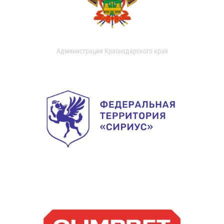
Администрация Краснодарского края