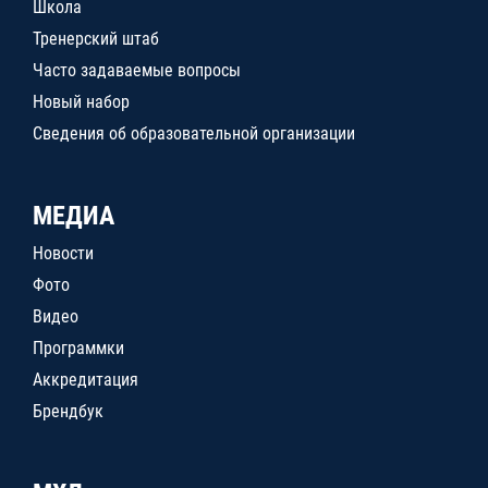
Школа
Тренерский штаб
Часто задаваемые вопросы
Новый набор
Сведения об образовательной организации
МЕДИА
Новости
Фото
Видео
Программки
Аккредитация
Брендбук