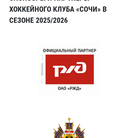
ХОККЕЙНОГО КЛУБА «СОЧИ» В
СЕЗОНЕ 2025/2026