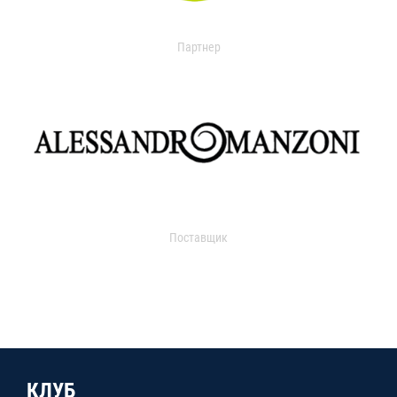
Партнер
Поставщик
КЛУБ