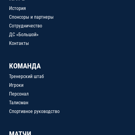
История
Спонсоры и партнеры
Сотрудничество
ДС «Большой»
Контакты
КОМАНДА
Тренерский штаб
Игроки
Персонал
Талисман
Спортивное руководство
МАТЧИ