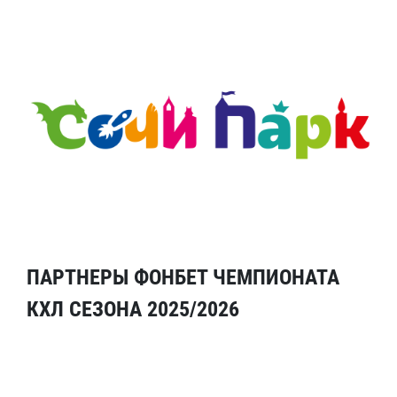
ПАРТНЕРЫ ФОНБЕТ ЧЕМПИОНАТА
КХЛ СЕЗОНА 2025/2026