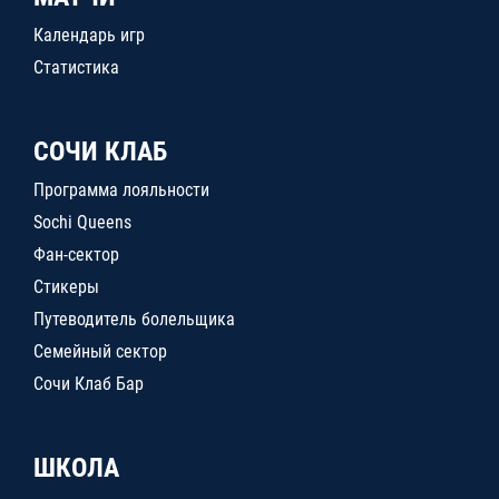
Календарь игр
Статистика
СОЧИ КЛАБ
Программа лояльности
Sochi Queens
Фан-сектор
Стикеры
Путеводитель болельщика
Семейный сектор
Сочи Клаб Бар
ШКОЛА