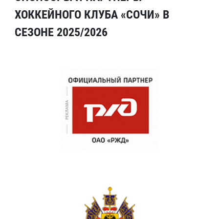
ХОККЕЙНОГО КЛУБА «СОЧИ» В
СЕЗОНЕ 2025/2026