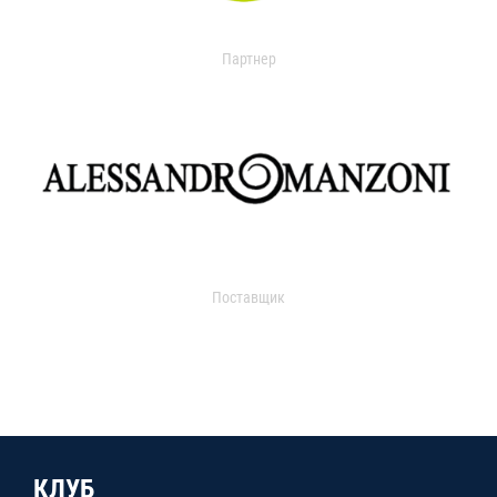
Партнер
Поставщик
КЛУБ