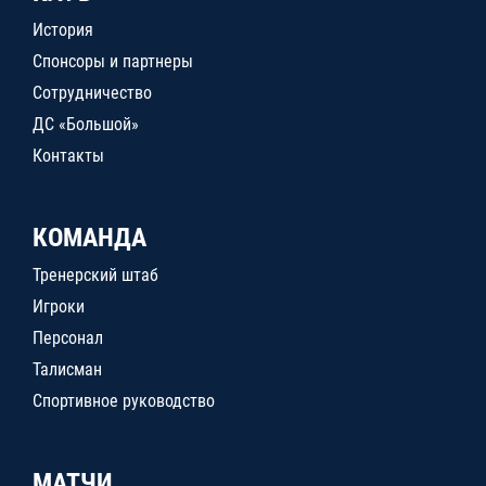
История
Спонсоры и партнеры
Сотрудничество
ДС «Большой»
Контакты
КОМАНДА
Тренерский штаб
Игроки
Персонал
Талисман
Спортивное руководство
МАТЧИ