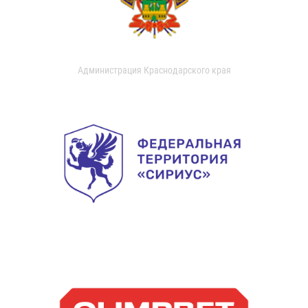
Администрация Краснодарского края