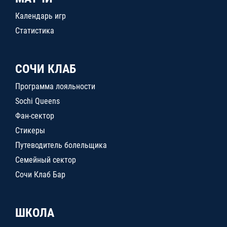
Календарь игр
Статистика
СОЧИ КЛАБ
Программа лояльности
Sochi Queens
Фан-сектор
Стикеры
Путеводитель болельщика
Семейный сектор
Сочи Клаб Бар
ШКОЛА