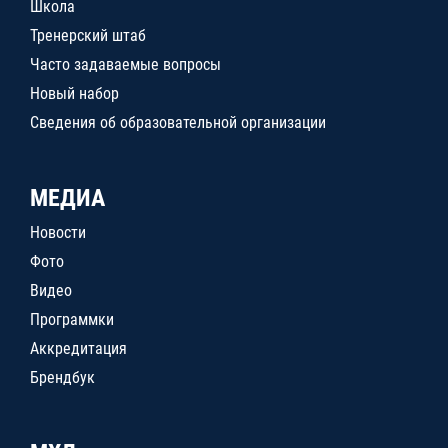
Школа
Тренерский штаб
Часто задаваемые вопросы
Новый набор
Сведения об образовательной организации
МЕДИА
Новости
Фото
Видео
Программки
Аккредитация
Брендбук