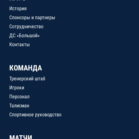
История
Спонсоры и партнеры
Сотрудничество
ДС «Большой»
Контакты
КОМАНДА
Тренерский штаб
Игроки
Персонал
Талисман
Спортивное руководство
МАТЧИ