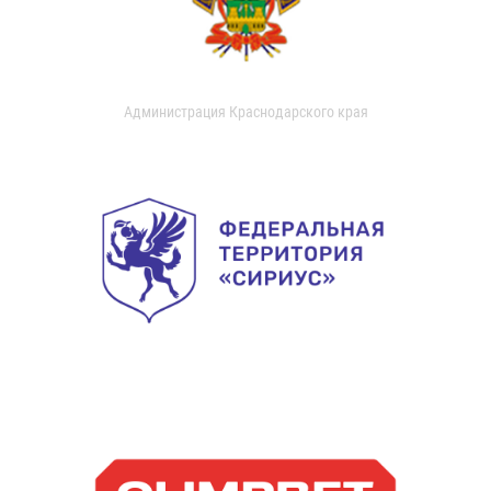
Администрация Краснодарского края