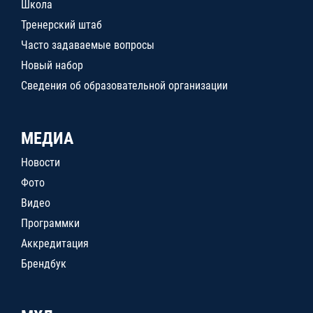
Школа
Тренерский штаб
Часто задаваемые вопросы
Новый набор
Сведения об образовательной организации
МЕДИА
Новости
Фото
Видео
Программки
Аккредитация
Брендбук