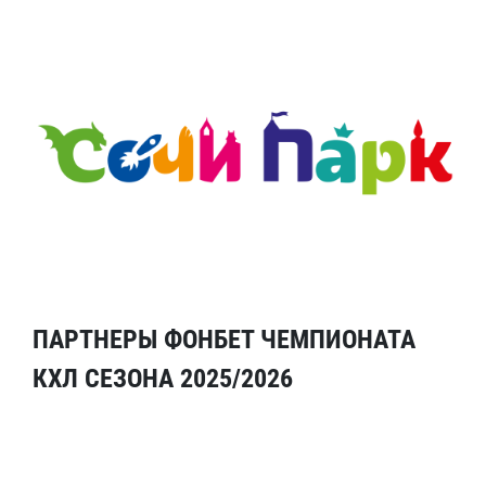
ПАРТНЕРЫ ФОНБЕТ ЧЕМПИОНАТА
КХЛ СЕЗОНА 2025/2026