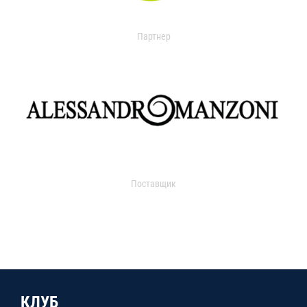
Партнер
Поставщик
КЛУБ