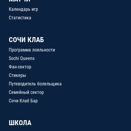
Календарь игр
Статистика
СОЧИ КЛАБ
Программа лояльности
Sochi Queens
Фан-сектор
Стикеры
Путеводитель болельщика
Семейный сектор
Сочи Клаб Бар
ШКОЛА