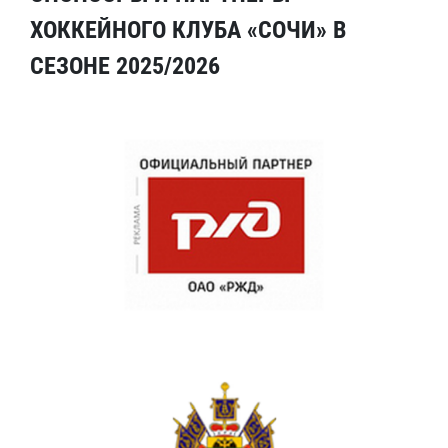
ХОККЕЙНОГО КЛУБА «СОЧИ» В
СЕЗОНЕ 2025/2026