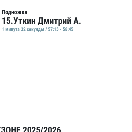
Подножка
15.Уткин Дмитрий А.
1 минутa 32 секунды / 57:13 - 58:45
ЗОНЕ 2025/2026