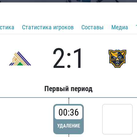
стика
Статистика игроков
Составы
Медиа
2:1
Первый период
00:36
УДАЛЕНИЕ