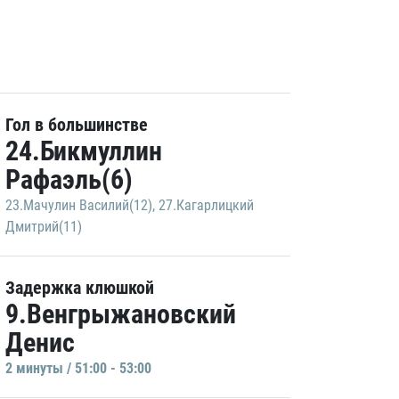
Гол в большинстве
24.Бикмуллин
Рафаэль(6)
23.Мачулин Василий(12)
,
27.Кагарлицкий
Дмитрий(11)
Задержка клюшкой
9.Венгрыжановский
Денис
2 минуты / 51:00 - 53:00