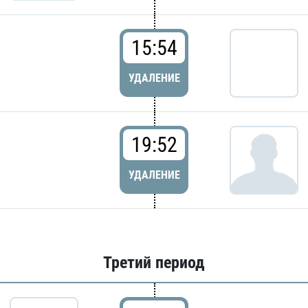
15:54
УДАЛЕНИЕ
19:52
УДАЛЕНИЕ
Третий период