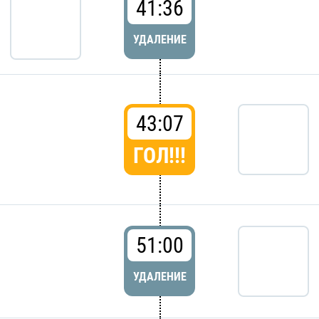
41:36
УДАЛЕНИЕ
43:07
ГОЛ!!!
51:00
УДАЛЕНИЕ