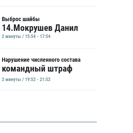
Выброс шайбы
14.Мокрушев Данил
2 минуты / 15:54 - 17:54
Нарушение численного состава
командный штраф
2 минуты / 19:52 - 21:52