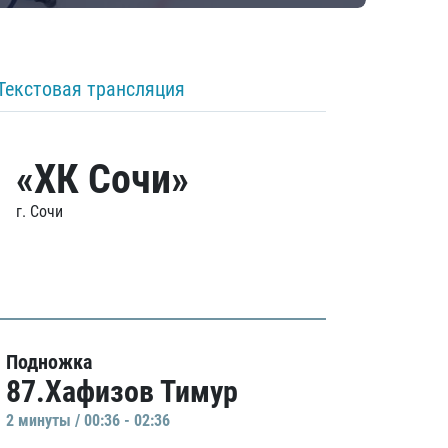
Текстовая трансляция
«ХК Сочи»
г. Сочи
Подножка
87.Хафизов Тимур
2 минуты / 00:36 - 02:36