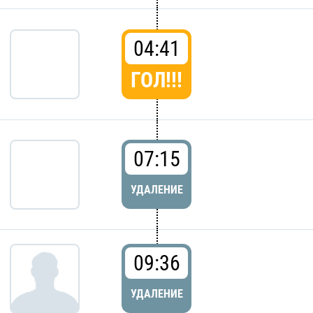
04:41
ГОЛ!!!
07:15
УДАЛЕНИЕ
09:36
УДАЛЕНИЕ