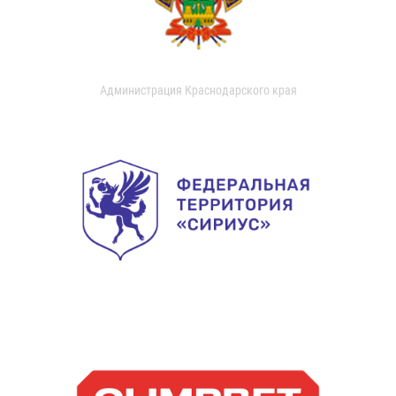
Администрация Краснодарского края