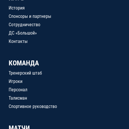
История
Спонсоры и партнеры
Сотрудничество
ДС «Большой»
Контакты
КОМАНДА
Тренерский штаб
Игроки
Персонал
Талисман
Спортивное руководство
МАТЧИ