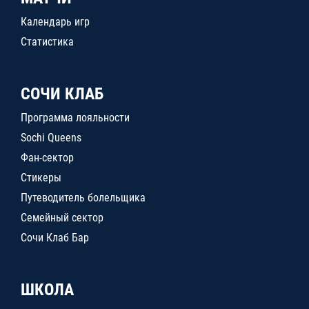
Календарь игр
Статистика
СОЧИ КЛАБ
Программа лояльности
Sochi Queens
Фан-сектор
Стикеры
Путеводитель болельщика
Семейный сектор
Сочи Клаб Бар
ШКОЛА