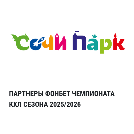
ПАРТНЕРЫ ФОНБЕТ ЧЕМПИОНАТА
КХЛ СЕЗОНА 2025/2026