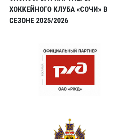
ХОККЕЙНОГО КЛУБА «СОЧИ» В
СЕЗОНЕ 2025/2026