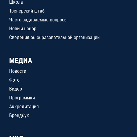
Школа
Тренерский штаб
Часто задаваемые вопросы
Новый набор
Сведения об образовательной организации
МЕДИА
Новости
Фото
Видео
Программки
Аккредитация
Брендбук