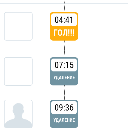
04:41
ГОЛ!!!
07:15
УДАЛЕНИЕ
09:36
УДАЛЕНИЕ