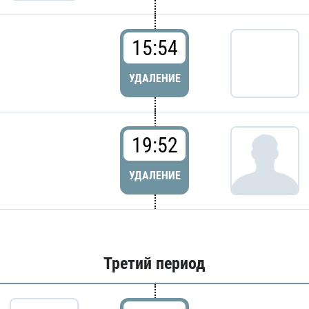
15:54
УДАЛЕНИЕ
19:52
УДАЛЕНИЕ
Третий период