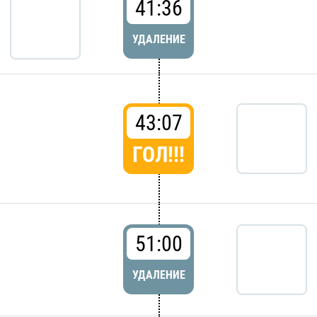
41:36
УДАЛЕНИЕ
43:07
ГОЛ!!!
51:00
УДАЛЕНИЕ