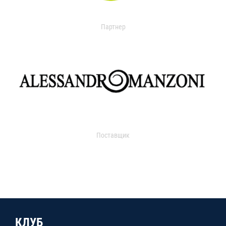
Партнер
Поставщик
КЛУБ