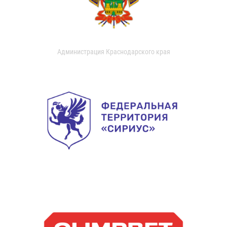
Администрация Краснодарского края