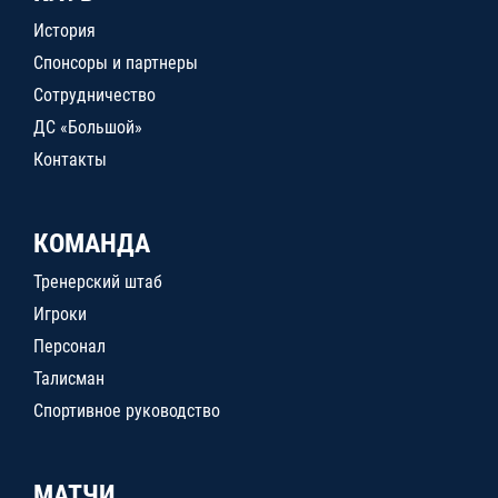
История
Спонсоры и партнеры
Сотрудничество
ДС «Большой»
Контакты
КОМАНДА
Тренерский штаб
Игроки
Персонал
Талисман
Спортивное руководство
МАТЧИ