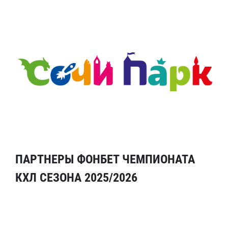
ПАРТНЕРЫ ФОНБЕТ ЧЕМПИОНАТА
КХЛ СЕЗОНА 2025/2026