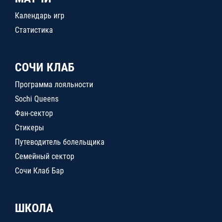
Календарь игр
Статистика
СОЧИ КЛАБ
Программа лояльности
Sochi Queens
Фан-сектор
Стикеры
Путеводитель болельщика
Семейный сектор
Сочи Клаб Бар
ШКОЛА