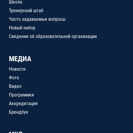
Школа
Тренерский штаб
Часто задаваемые вопросы
Новый набор
Сведения об образовательной организации
МЕДИА
Новости
Фото
Видео
Программки
Аккредитация
Брендбук