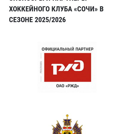
ХОККЕЙНОГО КЛУБА «СОЧИ» В
СЕЗОНЕ 2025/2026